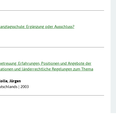
anztagsschule: Ergänzung oder Ausschluss?
etreuung. Erfahrungen, Positionen und Angebote der
mationen und länderrechtliche Regelungen zum Thema
Rolle, Jürgen
tschlands | 2003