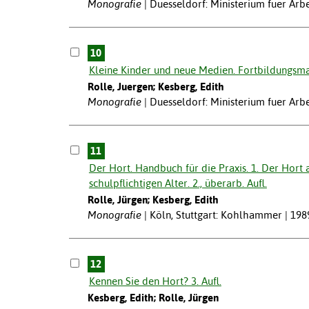
Monografie
Duesseldorf: Ministerium fuer Arbe
10
Kleine Kinder und neue Medien. Fortbildungsmat
Rolle, Juergen; Kesberg, Edith
Monografie
Duesseldorf: Ministerium fuer Arbe
11
Der Hort. Handbuch für die Praxis. 1. Der Hort 
schulpflichtigen Alter. 2., überarb. Aufl.
Rolle, Jürgen; Kesberg, Edith
Monografie
Köln, Stuttgart: Kohlhammer | 198
12
Kennen Sie den Hort? 3. Aufl.
Kesberg, Edith; Rolle, Jürgen