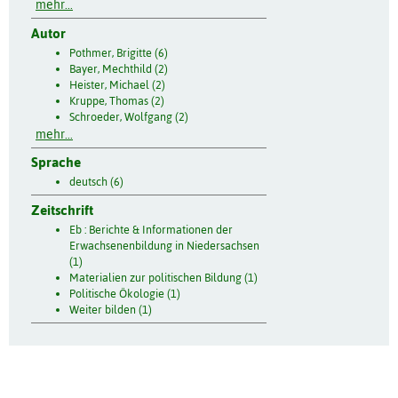
mehr...
Autor
Pothmer, Brigitte (6)
Bayer, Mechthild (2)
Heister, Michael (2)
Kruppe, Thomas (2)
Schroeder, Wolfgang (2)
mehr...
Sprache
deutsch (6)
Zeitschrift
Eb : Berichte & Informationen der
Erwachsenenbildung in Niedersachsen
(1)
Materialien zur politischen Bildung (1)
Politische Ökologie (1)
Weiter bilden (1)