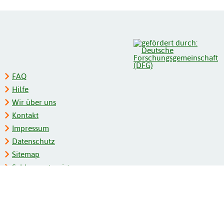
FAQ
Hilfe
Wir über uns
Kontakt
Impressum
Datenschutz
Sitemap
Schlagwortregister
Personenregister
Zeitschriftenliste
Kooperationspartner
Barrierefreiheit