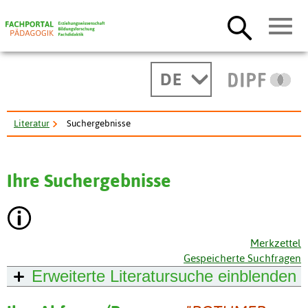
DE
Literatur
Suchergebnisse
Ihre Suchergebnisse
Merkzettel
Gespeicherte Suchfragen
Erweiterte Literatursuche
einblenden