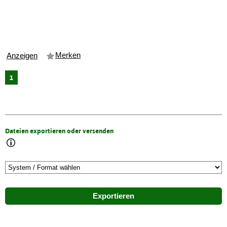
Merken
Anzeigen
1
Dateien exportieren oder versenden
Exportieren