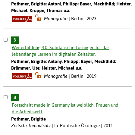
Pothmer, Brigitte; Antoni, Philipp; Bayer, Mechthild; Heister,
Michael; Kruppe, Thomas u.a.
Monografie
Berlin | 2023
3
Weiterbildung 4.0. Solidarische Lösungen für das
lebenslange Lernen im digitalen Zeitalter.
Pothmer, Brigitte; Antony, Philipp; Bayer, Mechthild;
Brümmer, Ute; Heister, Michael u.a.
Monografie
Berlin | 2019
4
Fortschritt made in Germany ist weiblich. Frauen und
die Arbeitswelt.
Pothmer, Brigitte
Zeitschriftenaufsatz
In: Politische Ökologie | 2011