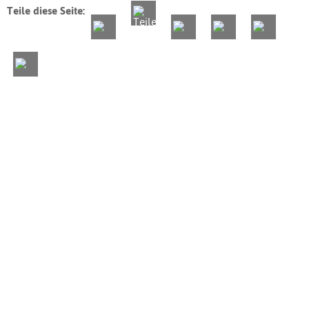
Teile diese Seite: