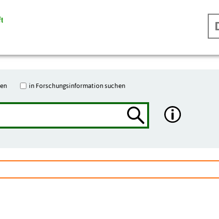
hen
in Forschungsinformation suchen