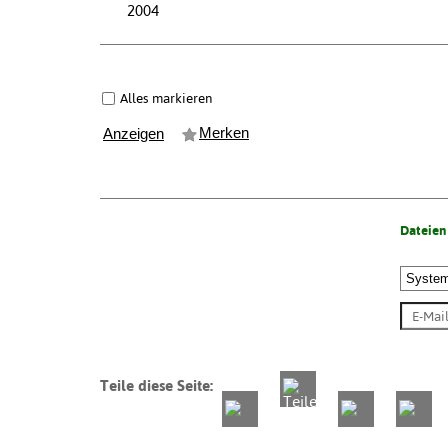
2004
Alles markieren
Merken
Anzeigen
Dateien
Teile diese Seite: