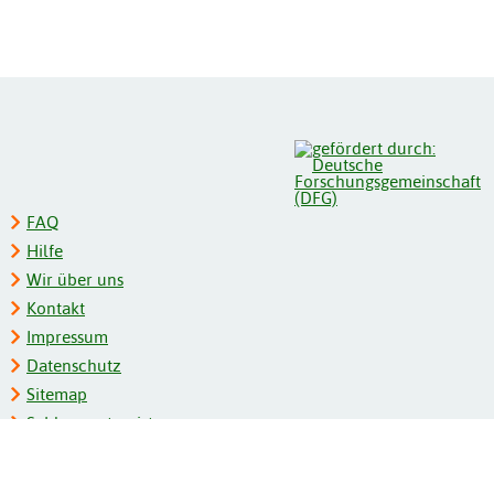
FAQ
Hilfe
Wir über uns
Kontakt
Impressum
Datenschutz
Sitemap
Schlagwortregister
Personenregister
Zeitschriftenliste