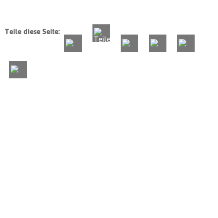
Teile diese Seite: