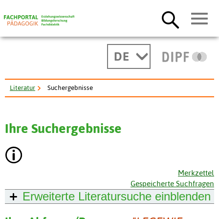
DE
Literatur
Suchergebnisse
Ihre Suchergebnisse
Merkzettel
Gespeicherte Suchfragen
Erweiterte Literatursuche
einblenden