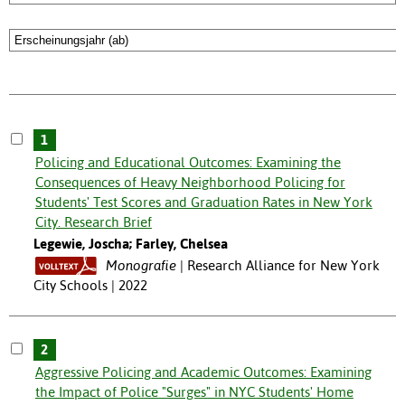
1
Policing and Educational Outcomes: Examining the
Consequences of Heavy Neighborhood Policing for
Students' Test Scores and Graduation Rates in New York
City. Research Brief
Legewie, Joscha; Farley, Chelsea
Monografie
Research Alliance for New York
City Schools | 2022
2
Aggressive Policing and Academic Outcomes: Examining
the Impact of Police "Surges" in NYC Students' Home