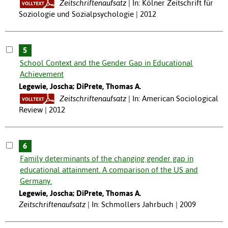
Zeitschriftenaufsatz
In: Kölner Zeitschrift für
Soziologie und Sozialpsychologie | 2012
5
School Context and the Gender Gap in Educational
Achievement
Legewie, Joscha; DiPrete, Thomas A.
Zeitschriftenaufsatz
In: American Sociological
Review | 2012
6
Family determinants of the changing gender gap in
educational attainment. A comparison of the US and
Germany.
Legewie, Joscha; DiPrete, Thomas A.
Zeitschriftenaufsatz
In: Schmollers Jahrbuch | 2009