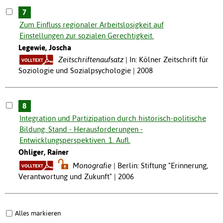
7
Zum Einfluss regionaler Arbeitslosigkeit auf
Einstellungen zur sozialen Gerechtigkeit.
Legewie, Joscha
Zeitschriftenaufsatz
In: Kölner Zeitschrift für
Soziologie und Sozialpsychologie | 2008
8
Integration und Partizipation durch historisch-politische
Bildung. Stand - Herausforderungen -
Entwicklungsperspektiven. 1. Aufl.
Ohliger, Rainer
Monografie
Berlin: Stiftung "Erinnerung,
Verantwortung und Zukunft" | 2006
Alles markieren