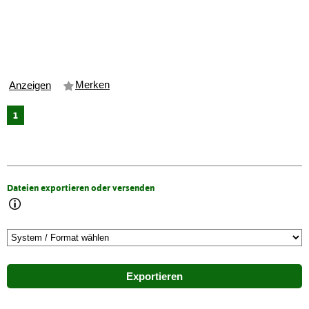
Merken
Anzeigen
1
Dateien exportieren oder versenden
Exportieren