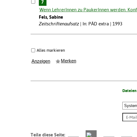
7
Wenn LehrerInnen zu PaukerInnen werden. Konfl
Fels, Sabine
Zeitschriftenaufsatz
In: PÄD extra | 1993
Alles markieren
Merken
Anzeigen
Dateien
Teile diese Seite: