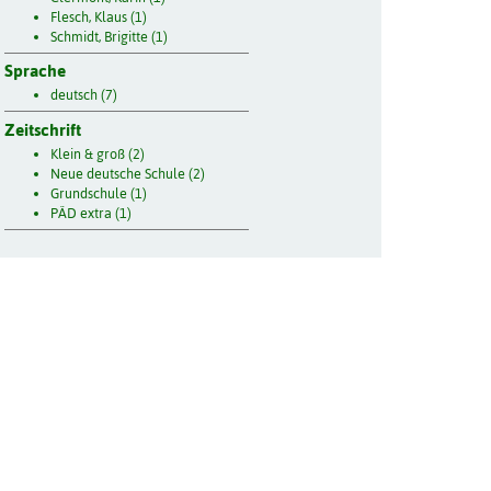
Flesch, Klaus (1)
Schmidt, Brigitte (1)
Sprache
deutsch (7)
Zeitschrift
Klein & groß (2)
Neue deutsche Schule (2)
Grundschule (1)
PÄD extra (1)