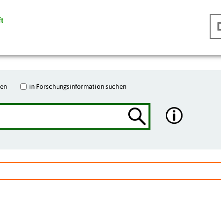
hen
in Forschungsinformation suchen