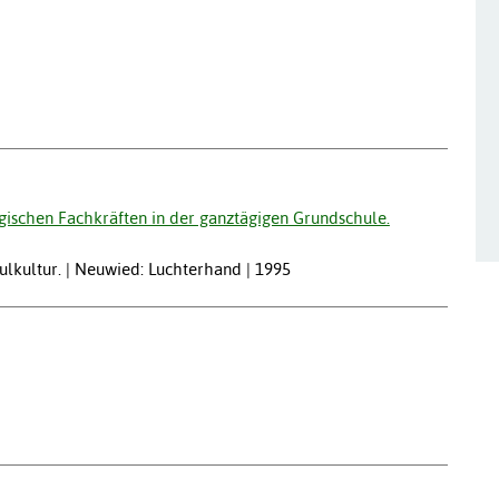
ischen Fachkräften in der ganztägigen Grundschule.
ulkultur. | Neuwied: Luchterhand | 1995