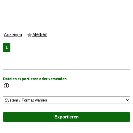
Merken
Anzeigen
1
Dateien exportieren oder versenden
Exportieren