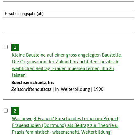
1
Kleine Bausteine auf einer gross angelegten Baustelle.
Die Organisation der Zukunft braucht den spezifisch
weiblichen Beitrag. Frauen muessen lernen, ihn zu
leisten.
Buechsenschuetz, Iris
Zeitschriftenaufsatz
In: Weiterbildung | 1990
2
Was bewegt Frauen? Forschendes Lernen im Projekt
Frauenstudien (Dortmund) als Beitrag zur Theorie u.
Praxis feministisch- wissenschaftl. Weiterbildung.