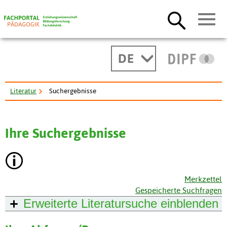
DE
Literatur
Suchergebnisse
Ihre Suchergebnisse
Merkzettel
Gespeicherte Suchfragen
Erweiterte Literatursuche
einblenden