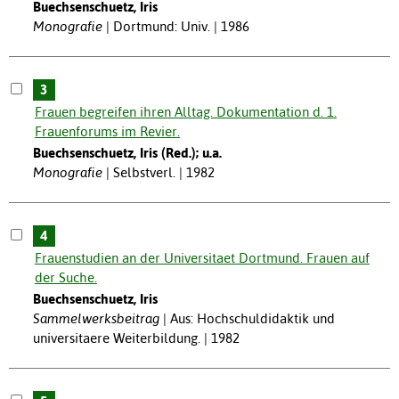
Buechsenschuetz, Iris
Monografie
Dortmund: Univ. | 1986
3
Frauen begreifen ihren Alltag. Dokumentation d. 1.
Frauenforums im Revier.
Buechsenschuetz, Iris (Red.); u.a.
Monografie
Selbstverl. | 1982
4
Frauenstudien an der Universitaet Dortmund. Frauen auf
der Suche.
Buechsenschuetz, Iris
Sammelwerksbeitrag
Aus: Hochschuldidaktik und
universitaere Weiterbildung. | 1982