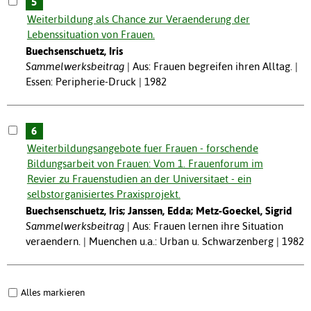
5
Weiterbildung als Chance zur Veraenderung der
Lebenssituation von Frauen.
Buechsenschuetz, Iris
Sammelwerksbeitrag
Aus: Frauen begreifen ihren Alltag. |
Essen: Peripherie-Druck | 1982
6
Weiterbildungsangebote fuer Frauen - forschende
Bildungsarbeit von Frauen: Vom 1. Frauenforum im
Revier zu Frauenstudien an der Universitaet - ein
selbstorganisiertes Praxisprojekt.
Buechsenschuetz, Iris; Janssen, Edda; Metz-Goeckel, Sigrid
Sammelwerksbeitrag
Aus: Frauen lernen ihre Situation
veraendern. | Muenchen u.a.: Urban u. Schwarzenberg | 1982
Alles markieren