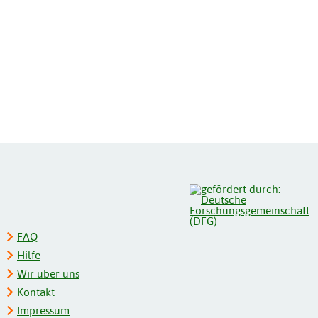
FAQ
Hilfe
Wir über uns
Kontakt
Impressum