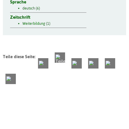
Sprache
deutsch (6)
Zeitschrift
Weiterbildung (1)
Teile diese Seite: