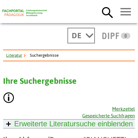
DE
Literatur
Suchergebnisse
Ihre Suchergebnisse
Merkzettel
Gespeicherte Suchfragen
Erweiterte Literatursuche
einblenden