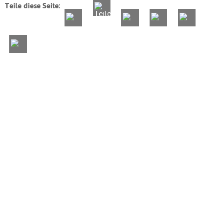
Teile diese Seite: