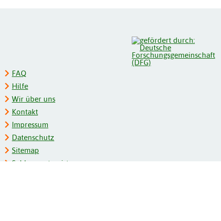
FAQ
Hilfe
Wir über uns
Kontakt
Impressum
Datenschutz
Sitemap
Schlagwortregister
Personenregister
Zeitschriftenliste
Kooperationspartner
Barrierefreiheit