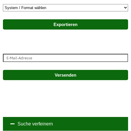
Exportieren
Versenden
Suche verfeinern