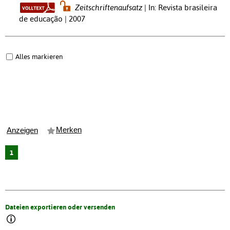
Zeitschriftenaufsatz
In: Revista brasileira
de educação | 2007
Alles markieren
Merken
Anzeigen
1
Dateien exportieren oder versenden