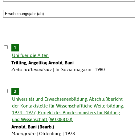
1
Uni fuer die Alten.
Trilling, Angelika; Arnold, Buni
Zeitschriftenaufsatz
In: Sozialmagazin | 1980
2
Universität und Erwachsenenbildung. Abschlußbericht
der Kontaktstelle für Wissenschaftliche Weiterbildung;
1974 - 1977; Projekt des Bundesministers für Bildung
und Wissenschaft (W 0088.00).
Arnold, Buni (Bearb.)
Monografie
Oldenburg | 1978