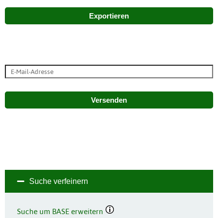
Exportieren
Versenden
Suche verfeinern
Suche um BASE erweitern