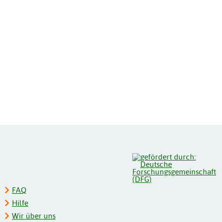
FAQ
Hilfe
Wir über uns