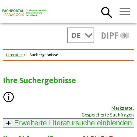
DE
Literatur
Suchergebnisse
Ihre Suchergebnisse
Merkzettel
Gespeicherte Suchfragen
Erweiterte Literatursuche
einblenden