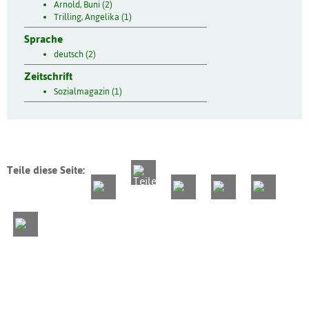
Arnold, Buni (2)
Trilling, Angelika (1)
Sprache
deutsch (2)
Zeitschrift
Sozialmagazin (1)
Teile diese Seite: