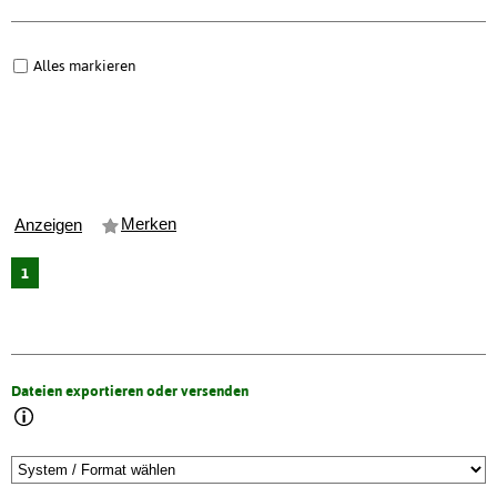
Alles markieren
Merken
Anzeigen
1
Dateien exportieren oder versenden