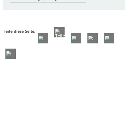
Teile diese Seite: