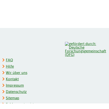
FAQ
Hilfe
Wir über uns
Kontakt
Impressum
Datenschutz
Sitemap
Schlagwortregister