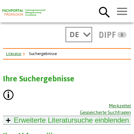
DE
Literatur
Suchergebnisse
Ihre Suchergebnisse
Merkzettel
Gespeicherte Suchfragen
Erweiterte Literatursuche
einblenden