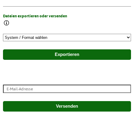
Dateien exportieren oder versenden
Exportieren
Versenden