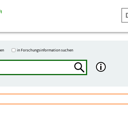
hen
in Forschungsinformation suchen