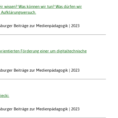
wir wissen? Was können wir tun? Was dürfen wir
r Aufklärungsversuch.
gsburger Beiträge zur Medienpädagogik | 2023
orientierten Förderung einer um digitaltechnische
gsburger Beiträge zur Medienpädagogik | 2023
ecki.
gsburger Beiträge zur Medienpädagogik | 2023