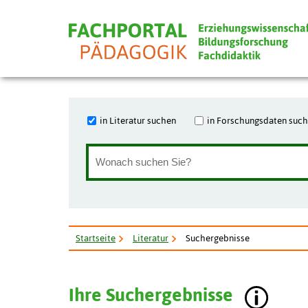
in Literatur suchen
in Forschungsdaten suc
Startseite
Literatur
Suchergebnisse
Ihre Suchergebnisse