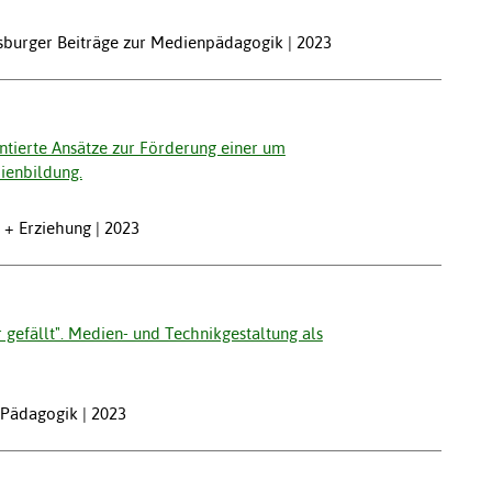
gsburger Beiträge zur Medienpädagogik | 2023
ntierte Ansätze zur Förderung einer um
ienbildung.
 + Erziehung | 2023
 gefällt". Medien- und Technikgestaltung als
nPädagogik | 2023