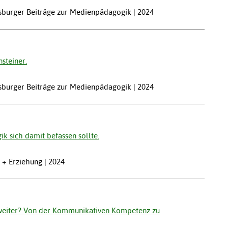
gsburger Beiträge zur Medienpädagogik | 2024
steiner.
gsburger Beiträge zur Medienpädagogik | 2024
k sich damit befassen sollte.
 + Erziehung | 2024
weiter? Von der Kommunikativen Kompetenz zu