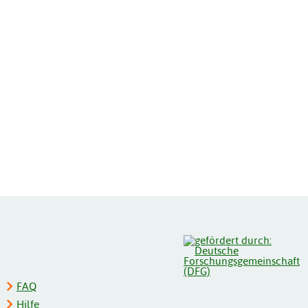
FAQ
Hilfe