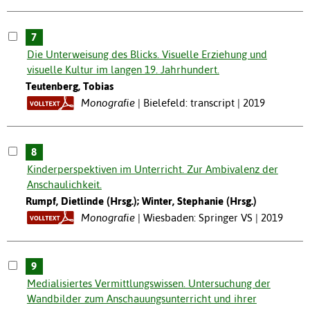
7
Die Unterweisung des Blicks. Visuelle Erziehung und
visuelle Kultur im langen 19. Jahrhundert.
Teutenberg, Tobias
Monografie
Bielefeld: transcript | 2019
8
Kinderperspektiven im Unterricht. Zur Ambivalenz der
Anschaulichkeit.
Rumpf, Dietlinde (Hrsg.); Winter, Stephanie (Hrsg.)
Monografie
Wiesbaden: Springer VS | 2019
9
Medialisiertes Vermittlungswissen. Untersuchung der
Wandbilder zum Anschauungsunterricht und ihrer