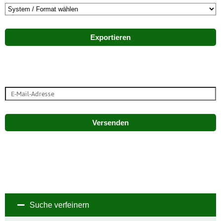
Exportieren
Versenden
Suche verfeinern