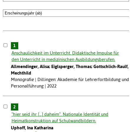
1
Anschaulichkeit im Unterricht. Didaktische Impulse für
den Unterricht in medizinischen Ausbildungsberufen.
Allmendinger, Alisa; Eiglsperger, Thomas; Gottschlich-Raulf,
Mechthild
Monografie
Dillingen: Akademie für Lehrerfortbildung und
Personalführung | 2022
2
"hier seid ihr [...] daheim". Nationale Identität und
Heimatkonstruktion auf Schulwandbildern.
Uphoff, Ina Katharina