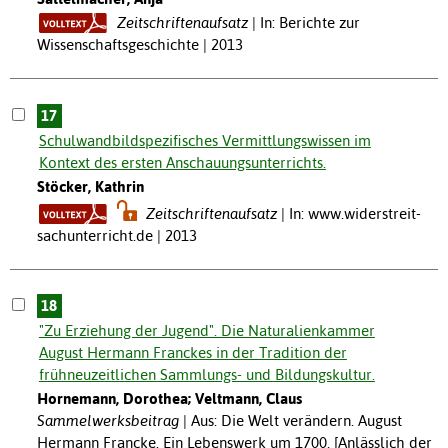
Zeitschriftenaufsatz
In: Berichte zur
Wissenschaftsgeschichte | 2013
17
Schulwandbildspezifisches Vermittlungswissen im
Kontext des ersten Anschauungsunterrichts.
Stöcker, Kathrin
Zeitschriftenaufsatz
In: www.widerstreit-
sachunterricht.de | 2013
18
"Zu Erziehung der Jugend". Die Naturalienkammer
August Hermann Franckes in der Tradition der
frühneuzeitlichen Sammlungs- und Bildungskultur.
Hornemann, Dorothea; Veltmann, Claus
Sammelwerksbeitrag
Aus: Die Welt verändern. August
Hermann Francke. Ein Lebenswerk um 1700. [Anlässlich der