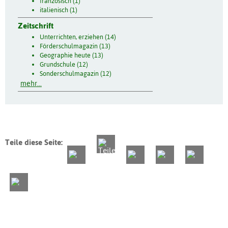
französisch (1)
italienisch (1)
Zeitschrift
Unterrichten, erziehen (14)
Förderschulmagazin (13)
Geographie heute (13)
Grundschule (12)
Sonderschulmagazin (12)
mehr...
Teile diese Seite: