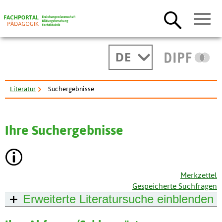
DE
Literatur
Suchergebnisse
Ihre Suchergebnisse
Merkzettel
Gespeicherte Suchfragen
Erweiterte Literatursuche
einblenden