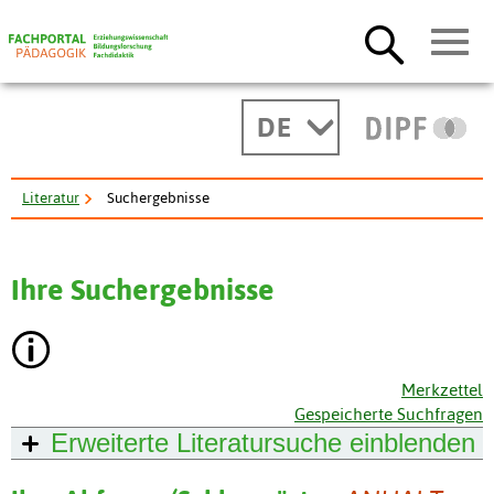
DE
Literatur
Suchergebnisse
Ihre Suchergebnisse
Merkzettel
Gespeicherte Suchfragen
Erweiterte Literatursuche
einblenden