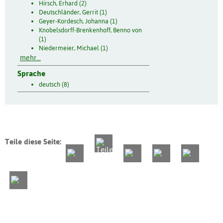
Hirsch, Erhard (2)
Deutschländer, Gerrit (1)
Geyer-Kordesch, Johanna (1)
Knobelsdorff-Brenkenhoff, Benno von
(1)
Niedermeier, Michael (1)
mehr...
Sprache
deutsch (8)
Teile diese Seite: