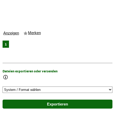
Merken
Anzeigen
1
Dateien exportieren oder versenden
Exportieren