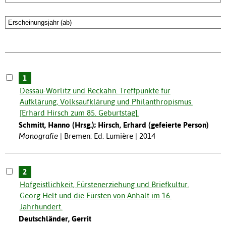
1
Dessau-Wörlitz und Reckahn. Treffpunkte für
Aufklärung, Volksaufklärung und Philanthropismus.
[Erhard Hirsch zum 85. Geburtstag].
Schmitt, Hanno (Hrsg.); Hirsch, Erhard (gefeierte Person)
Monografie
Bremen: Ed. Lumière | 2014
2
Hofgeistlichkeit, Fürstenerziehung und Briefkultur.
Georg Helt und die Fürsten von Anhalt im 16.
Jahrhundert.
Deutschländer, Gerrit