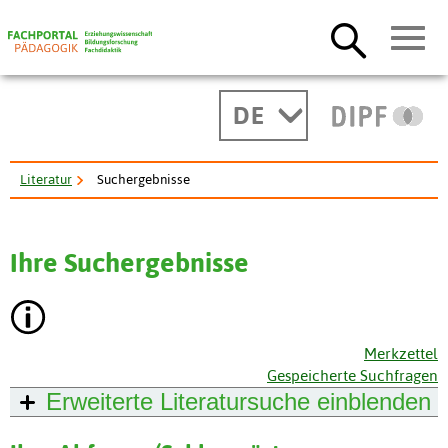
DE
Literatur
Suchergebnisse
Ihre Suchergebnisse
Merkzettel
Gespeicherte Suchfragen
Erweiterte Literatursuche
einblenden