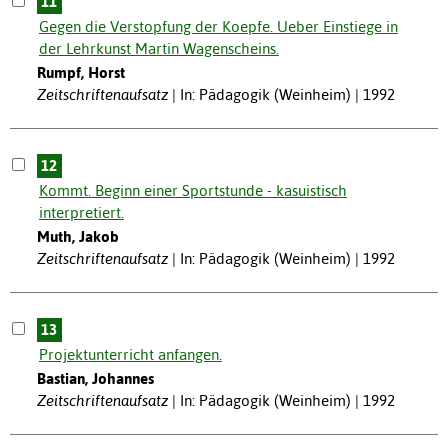
11
Gegen die Verstopfung der Koepfe. Ueber Einstiege in
der Lehrkunst Martin Wagenscheins.
Rumpf, Horst
Zeitschriftenaufsatz
In: Pädagogik (Weinheim) | 1992
12
Kommt. Beginn einer Sportstunde - kasuistisch
interpretiert.
Muth, Jakob
Zeitschriftenaufsatz
In: Pädagogik (Weinheim) | 1992
13
Projektunterricht anfangen.
Bastian, Johannes
Zeitschriftenaufsatz
In: Pädagogik (Weinheim) | 1992