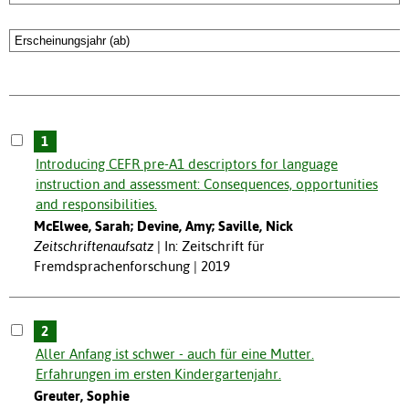
1
Introducing CEFR pre-A1 descriptors for language
instruction and assessment: Consequences, opportunities
and responsibilities.
McElwee, Sarah; Devine, Amy; Saville, Nick
Zeitschriftenaufsatz
In: Zeitschrift für
Fremdsprachenforschung | 2019
2
Aller Anfang ist schwer - auch für eine Mutter.
Erfahrungen im ersten Kindergartenjahr.
Greuter, Sophie