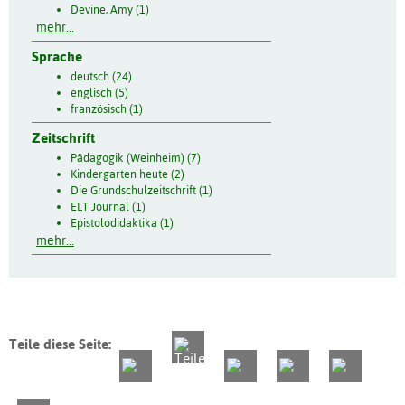
Devine, Amy (1)
mehr...
Sprache
deutsch (24)
englisch (5)
französisch (1)
Zeitschrift
Pädagogik (Weinheim) (7)
Kindergarten heute (2)
Die Grundschulzeitschrift (1)
ELT Journal (1)
Epistolodidaktika (1)
mehr...
Teile diese Seite: