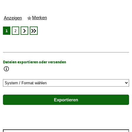
Merken
Anzeigen
1
2
Dateien exportieren oder versenden
Exportieren