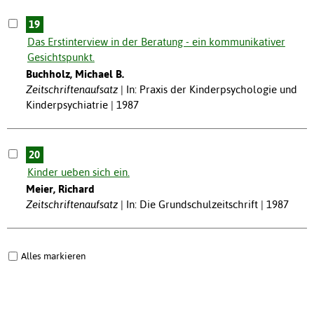
19
Das Erstinterview in der Beratung - ein kommunikativer
Gesichtspunkt.
Buchholz, Michael B.
Zeitschriftenaufsatz
In: Praxis der Kinderpsychologie und
Kinderpsychiatrie | 1987
20
Kinder ueben sich ein.
Meier, Richard
Zeitschriftenaufsatz
In: Die Grundschulzeitschrift | 1987
Alles markieren