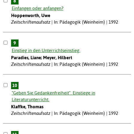
8
Einfangen oder anfangen?
Hoppenworth, Uwe
Zeitschriftenaufsatz
In: Pädagogik (Weinheim) | 1992
9
Einstieg in den Unterrichtseinstieg.
Paradies, Liane; Meyer, Hilbert
Zeitschriftenaufsatz
In: Pädagogik (Weinheim) | 1992
10
"Geben Sie Gedankenfreiheit". Einstiege in
Literaturunterricht.
Klaffke, Thomas
Zeitschriftenaufsatz
In: Pädagogik (Weinheim) | 1992