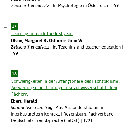
Zeitschriftenaufsatz
In: Psychologie in Österreich | 1991
17
Learning to teach:The first year.
Olson, Margaret R.; Osborne, John W.
Zeitschriftenaufsatz
In: Teaching and teacher education |
1991
18
Schwierigkeiten in der Anfangsphase des Fachstudiums.
Auswertung einer Umfrage in sozialwissenschaftlichen
Fächern.
Ebert, Harald
Sammelwerksbeitrag
Aus: Ausländerstudium in
interkulturellem Kontext. | Regensburg: Fachverband
Deutsch als Fremdsprache (FaDaF) | 1991