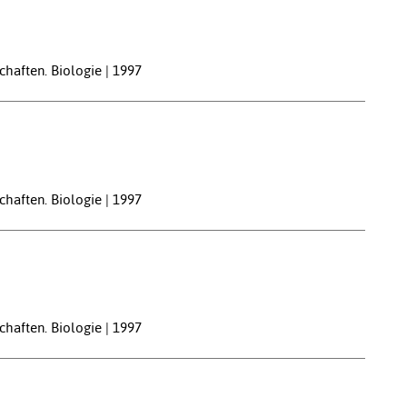
chaften. Biologie | 1997
chaften. Biologie | 1997
chaften. Biologie | 1997