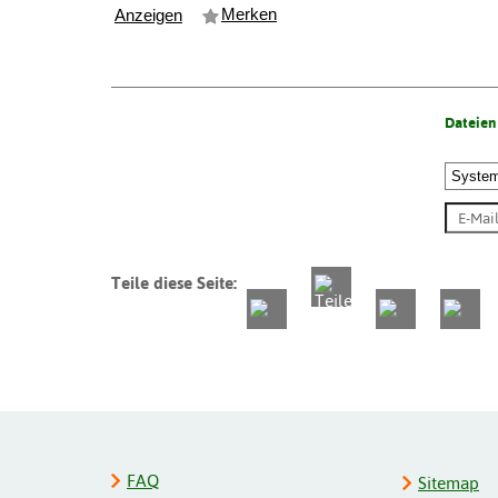
Merken
Anzeigen
Dateien
Teile diese Seite:
FAQ
Sitemap