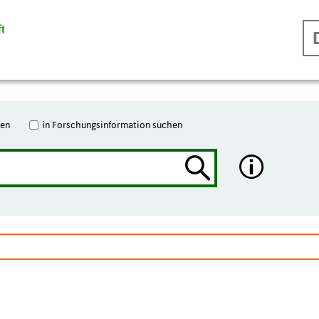
hen
in Forschungsinformation suchen