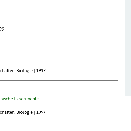
999
chaften. Biologie | 1997
pische Experimente.
chaften. Biologie | 1997