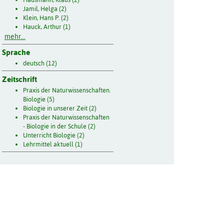
Jamil, Helga (2)
Klein, Hans P. (2)
Hauck, Arthur (1)
mehr...
Sprache
deutsch (12)
Zeitschrift
Praxis der Naturwissenschaften.
Biologie (5)
Biologie in unserer Zeit (2)
Praxis der Naturwissenschaften
- Biologie in der Schule (2)
Unterricht Biologie (2)
Lehrmittel aktuell (1)