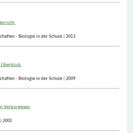
erricht.
chaften - Biologie in der Schule | 2013
 Überblick.
chaften - Biologie in der Schule | 2009
im Verborgenen.
 | 2001