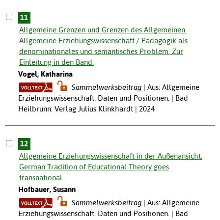
11
Allgemeine Grenzen und Grenzen des Allgemeinen.
Allgemeine Erziehungswissenschaft / Pädagogik als
denominationales und semantisches Problem. Zur
Einleitung in den Band.
Vogel, Katharina
Sammelwerksbeitrag
Aus: Allgemeine
Erziehungswissenschaft. Daten und Positionen. | Bad
Heilbrunn: Verlag Julius Klinkhardt | 2024
12
Allgemeine Erziehungswissenschaft in der Außenansicht.
German Tradition of Educational Theory goes
transnational.
Hofbauer, Susann
Sammelwerksbeitrag
Aus: Allgemeine
Erziehungswissenschaft. Daten und Positionen. | Bad