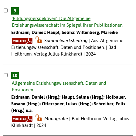
9
'Bildungsperspektiven'. Die Allgemeine
Erziehungswissenschaft im Spiegel ihrer Publikationen.
Erdmann, Daniel; Haupt, Selma; Wittenberg, Mareike
Sammelwerksbeitrag
Aus: Allgemeine
Erziehungswissenschaft. Daten und Positionen. | Bad
Heilbrunn: Verlag Julius Klinkhardt | 2024
10
Allgemeine Erziehungswissenschaft. Daten und
Positionen.
Erdmann, Daniel (Hrsg.); Haupt, Selma (Hrsg.); Hofbauer,
Susann (Hrsg.); Otterspeer, Lukas (Hrsg.); Schreiber, Felix
(Hrsg.) u.a.
Monografie
Bad Heilbrunn: Verlag Julius
Klinkhardt | 2024