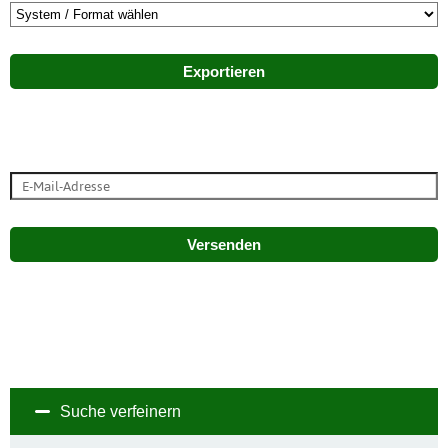
Exportieren
Versenden
Suche verfeinern