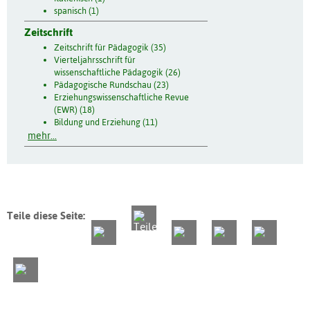
spanisch (1)
Zeitschrift
Zeitschrift für Pädagogik (35)
Vierteljahrsschrift für
wissenschaftliche Pädagogik (26)
Pädagogische Rundschau (23)
Erziehungswissenschaftliche Revue
(EWR) (18)
Bildung und Erziehung (11)
mehr...
Teile diese Seite: