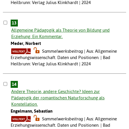
Heilbrunn: Verlag Julius Klinkhardt | 2024
13
Allgemeine Pädagogik als Theorie von Bildung und
Erziehung. Ein Kommentar.
Meder, Norbert
Sammelwerksbeitrag
Aus: Allgemeine
Erziehungswissenschaft. Daten und Positionen. | Bad
Heilbrunn: Verlag Julius Klinkhardt | 2024
14
Andere Theorie, andere Geschichte? Ideen zur
Pädagogik der romantischen Naturforschung als
Konstellation.
Engelmann, Sebastian
Sammelwerksbeitrag
Aus: Allgemeine
Erziehungswissenschaft. Daten und Positionen. | Bad