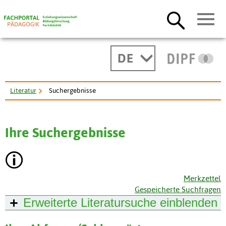
DE
Literatur
Suchergebnisse
Ihre Suchergebnisse
Merkzettel
Gespeicherte Suchfragen
Erweiterte Literatursuche
einblenden