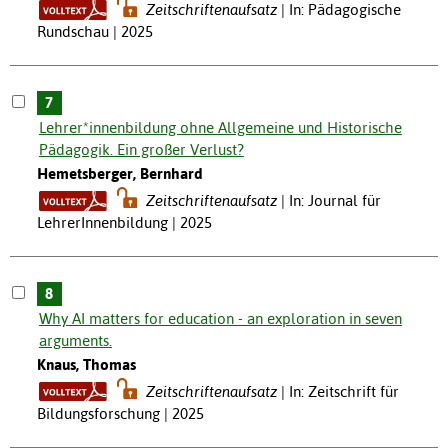
Zeitschriftenaufsatz
In: Pädagogische
Rundschau | 2025
7
Lehrer*innenbildung ohne Allgemeine und Historische
Pädagogik. Ein großer Verlust?
Hemetsberger, Bernhard
Zeitschriftenaufsatz
In: Journal für
LehrerInnenbildung | 2025
8
Why AI matters for education - an exploration in seven
arguments.
Knaus, Thomas
Zeitschriftenaufsatz
In: Zeitschrift für
Bildungsforschung | 2025