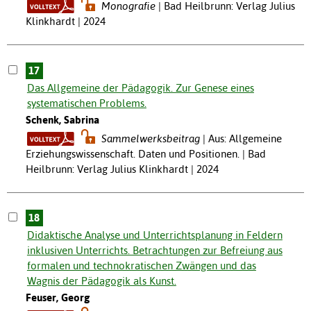
Monografie
Bad Heilbrunn: Verlag Julius
Klinkhardt | 2024
17
Das Allgemeine der Pädagogik. Zur Genese eines
systematischen Problems.
Schenk, Sabrina
Sammelwerksbeitrag
Aus: Allgemeine
Erziehungswissenschaft. Daten und Positionen. | Bad
Heilbrunn: Verlag Julius Klinkhardt | 2024
18
Didaktische Analyse und Unterrichtsplanung in Feldern
inklusiven Unterrichts. Betrachtungen zur Befreiung aus
formalen und technokratischen Zwängen und das
Wagnis der Pädagogik als Kunst.
Feuser, Georg