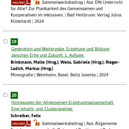
Sammelwerksbeitrag
Aus: EIN Unterricht
für Alle? Zur Planbarkeit des Gemeinsamen und
Kooperativen im Inklusiven. | Bad Heilbrunn: Verlag Julius
Klinkhardt | 2024
19
Generation und Weitergabe. Erziehung und Bildung
zwischen Erbe und Zukunft. 1. Auflage.
Brinkmann, Malte (Hrsg.); Weiss, Gabriele (Hrsg.); Rieger-
Ladich, Markus (Hrsg.)
Monografie
Weinheim, Basel: Beltz Juventa | 2024
20
Homepages der Allgemeinen Erziehungswissenschaft.
Eine Inhalts- und Clusteranalyse.
Schreiber, Felix
Sammelwerksbeitrag
Aus: Allgemeine