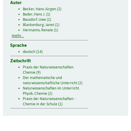
Autor
Becker, Hans-Jürgen (2)
Bader, Hans J. (1)
Bausdorf, Uwe (1)
Blankenburg, Janet (1)
Hermanns, Renate (1)
mehr...
Sprache
deutsch (14)
Zeitschrift
Praxis der Naturwissenschaften.
Chemie (9)
Der mathematische und
naturwissenschaftliche Unterricht (2)
Naturwissenschaften im Unterricht.
Physik, Chemie (2)
Praxis der Naturwissenschaften -
Chemie in der Schule (1)