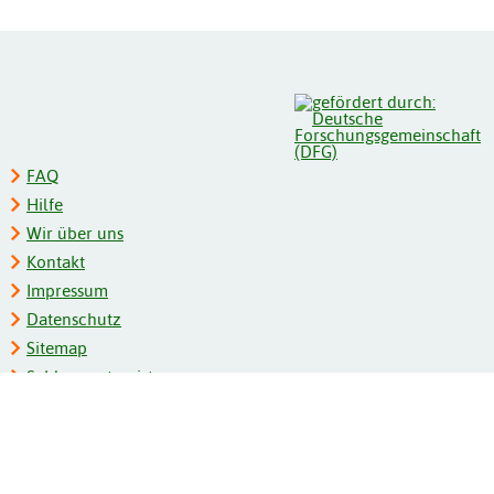
FAQ
Hilfe
Wir über uns
Kontakt
Impressum
Datenschutz
Sitemap
Schlagwortregister
Personenregister
Zeitschriftenliste
Kooperationspartner
Barrierefreiheit