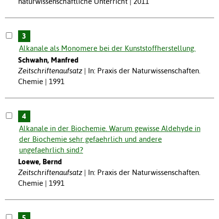
naturwissenschaftliche Unterricht | 2011
3
Alkanale als Monomere bei der Kunststoffherstellung.
Schwahn, Manfred
Zeitschriftenaufsatz
In: Praxis der Naturwissenschaften.
Chemie | 1991
4
Alkanale in der Biochemie. Warum gewisse Aldehyde in
der Biochemie sehr gefaehrlich und andere
ungefaehrlich sind?
Loewe, Bernd
Zeitschriftenaufsatz
In: Praxis der Naturwissenschaften.
Chemie | 1991
5