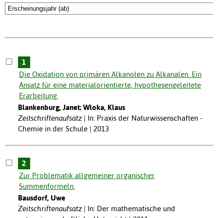
1
Die Oxidation von primären Alkanolen zu Alkanalen. Ein
Ansatz für eine materialorientierte, hypothesengeleitete
Erarbeitung.
Blankenburg, Janet; Wloka, Klaus
Zeitschriftenaufsatz
In: Praxis der Naturwissenschaften -
Chemie in der Schule | 2013
2
Zur Problematik allgemeiner organischer
Summenformeln.
Bausdorf, Uwe
Zeitschriftenaufsatz
In: Der mathematische und