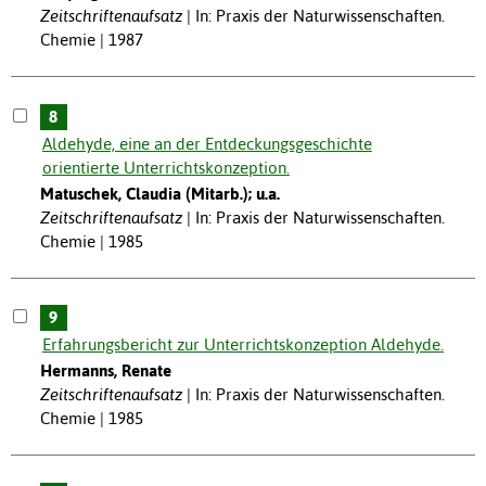
Zeitschriftenaufsatz
In: Praxis der Naturwissenschaften.
Chemie | 1987
8
Aldehyde, eine an der Entdeckungsgeschichte
orientierte Unterrichtskonzeption.
Matuschek, Claudia (Mitarb.); u.a.
Zeitschriftenaufsatz
In: Praxis der Naturwissenschaften.
Chemie | 1985
9
Erfahrungsbericht zur Unterrichtskonzeption Aldehyde.
Hermanns, Renate
Zeitschriftenaufsatz
In: Praxis der Naturwissenschaften.
Chemie | 1985