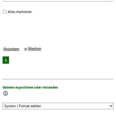
Alles markieren
Merken
Anzeigen
1
Dateien exportieren oder versenden