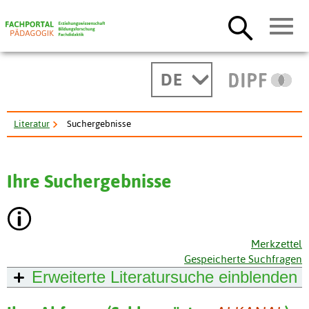
DE
Literatur
Suchergebnisse
Ihre Suchergebnisse
Merkzettel
Gespeicherte Suchfragen
Erweiterte Literatursuche
einblenden