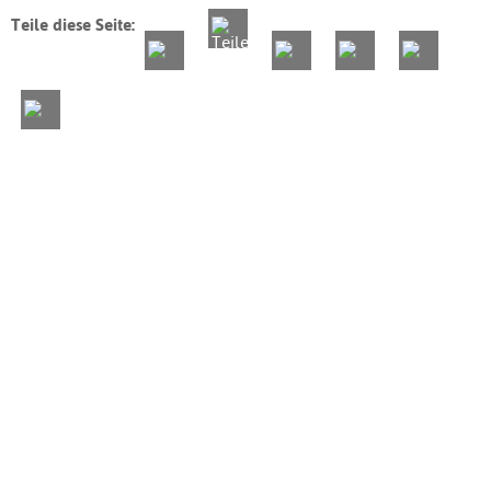
Teile diese Seite: