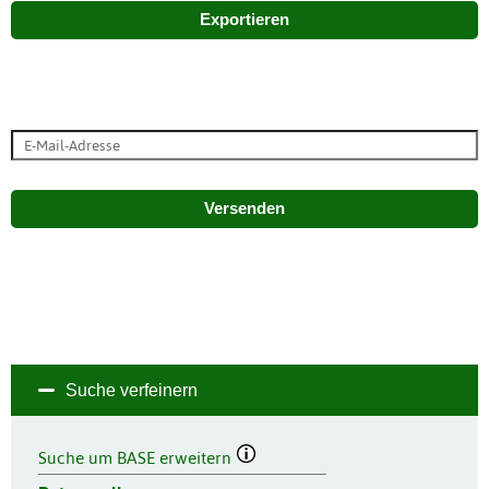
Exportieren
Versenden
Suche verfeinern
Suche um BASE erweitern