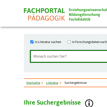
in Literatur suchen
in Forschungsdaten suc
Startseite
Literatur
Suchergebnisse
Ihre Suchergebnisse