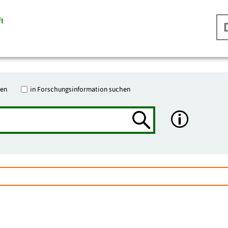
hen
in Forschungsinformation suchen