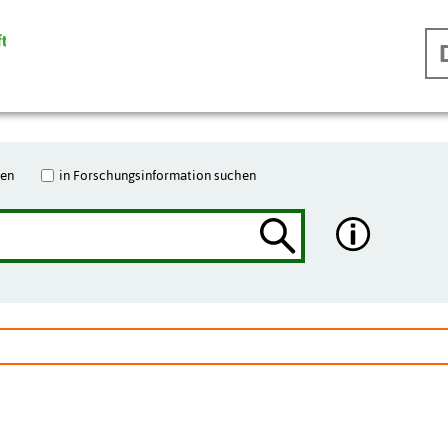
hen
in Forschungsinformation suchen