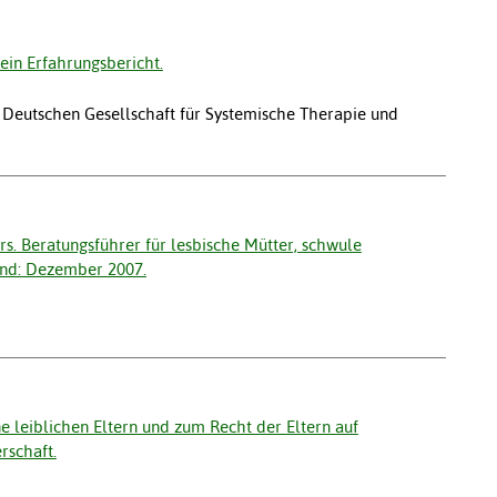
 ein Erfahrungsbericht.
der Deutschen Gesellschaft für Systemische Therapie und
s. Beratungsführer für lesbische Mütter, schwule
and: Dezember 2007.
e leiblichen Eltern und zum Recht der Eltern auf
rschaft.