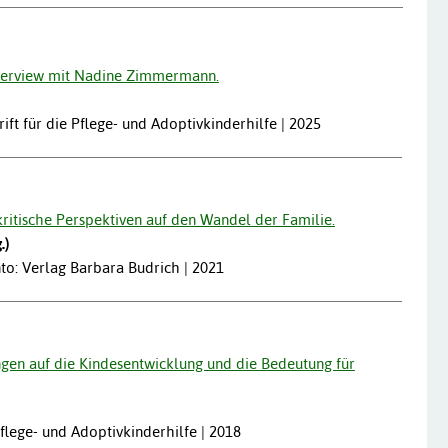
nterview mit Nadine Zimmermann.
rift für die Pflege- und Adoptivkinderhilfe | 2025
ritische Perspektiven auf den Wandel der Familie.
.)
to: Verlag Barbara Budrich | 2021
ngen auf die Kindesentwicklung und die Bedeutung für
 Pflege- und Adoptivkinderhilfe | 2018