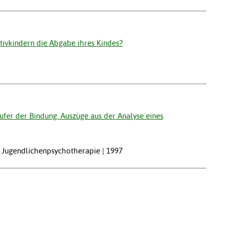
tivkindern die Abgabe ihres Kindes?
fer der Bindung. Auszüge aus der Analyse eines
d Jugendlichenpsychotherapie | 1997