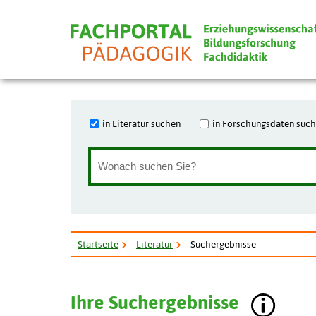
in Literatur suchen
in Forschungsdaten suc
Startseite
Literatur
Suchergebnisse
Ihre Suchergebnisse