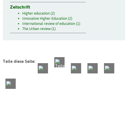
Zeitschrift
Higher education (2)
Innovative Higher Education (2)
International review of education (1)
The Urban review (1)
Teile diese Seite: