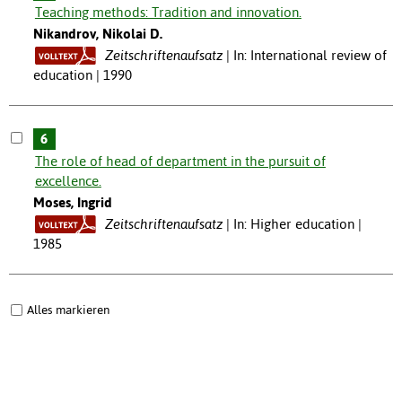
Teaching methods: Tradition and innovation.
Nikandrov, Nikolai D.
Zeitschriftenaufsatz
In: International review of
education | 1990
6
The role of head of department in the pursuit of
excellence.
Moses, Ingrid
Zeitschriftenaufsatz
In: Higher education |
1985
Alles markieren