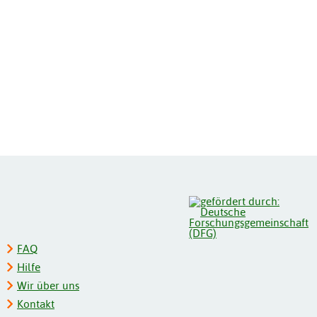
FAQ
Hilfe
Wir über uns
Kontakt