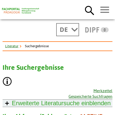
DE
Literatur
Suchergebnisse
Ihre Suchergebnisse
Merkzettel
Gespeicherte Suchfragen
Erweiterte Literatursuche
einblenden