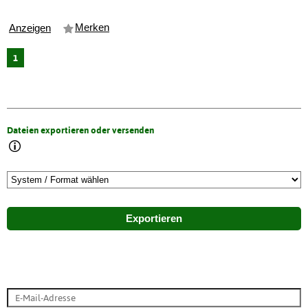
Merken
Anzeigen
1
Dateien exportieren oder versenden
Exportieren