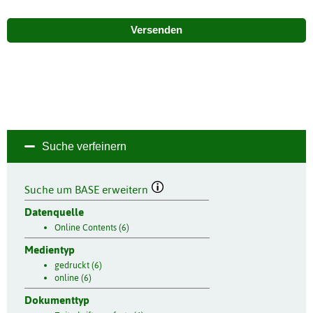
Versenden
Suche verfeinern
Suche um BASE erweitern
Datenquelle
Online Contents (6)
Medientyp
gedruckt (6)
online (6)
Dokumenttyp