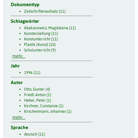
Dokumenttyp
Zeitschriftenaufsatz (11)
Schlagwörter
Abakanowicz, Magdalena (11)
Kunsterziehung (11)
Kunstunterricht (11)
Plastik (Kunst) (10)
Schulunterricht (9)
mehr...
Jahr
1996 (11)
Autor
Otto, Gunter (4)
Friedt, Anton (1)
Heber, Peter (1)
Kirchner, Constanze (1)
Kirschenmann, Johannes (1)
mehr...
Sprache
deutsch (11)