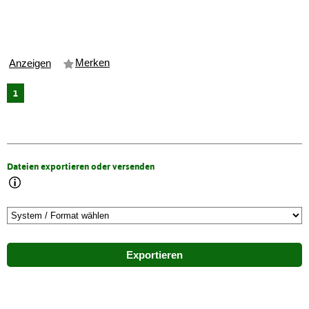
Merken
Anzeigen
1
Dateien exportieren oder versenden
Exportieren