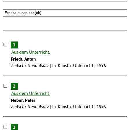
1
Aus dem Unterricht.
Friedt, Anton
Zeitschriftenaufsatz
In: Kunst + Unterricht | 1996
2
Aus dem Unterricht.
Heber, Peter
Zeitschriftenaufsatz
In: Kunst + Unterricht | 1996
3