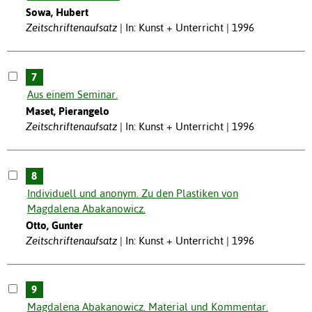
Sowa, Hubert
Zeitschriftenaufsatz
In: Kunst + Unterricht | 1996
7
Aus einem Seminar.
Maset, Pierangelo
Zeitschriftenaufsatz
In: Kunst + Unterricht | 1996
8
Individuell und anonym. Zu den Plastiken von
Magdalena Abakanowicz.
Otto, Gunter
Zeitschriftenaufsatz
In: Kunst + Unterricht | 1996
9
Magdalena Abakanowicz. Material und Kommentar.