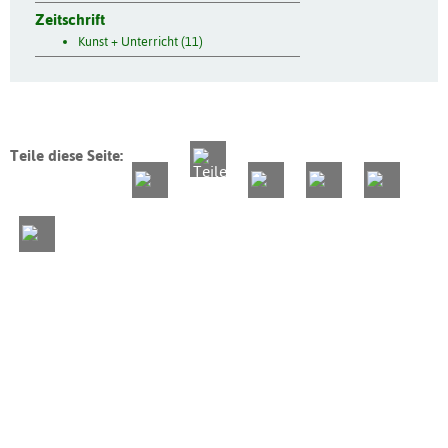
Zeitschrift
Kunst + Unterricht (11)
Teile diese Seite: