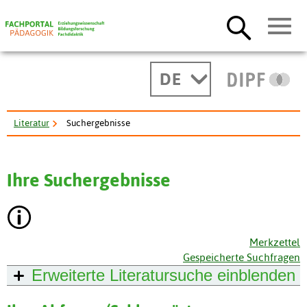
DE
Literatur
Suchergebnisse
Ihre Suchergebnisse
Merkzettel
Gespeicherte Suchfragen
Erweiterte Literatursuche
einblenden