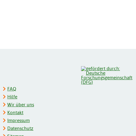
FAQ
Hilfe
Wir über uns
Kontakt
Impressum
Datenschutz