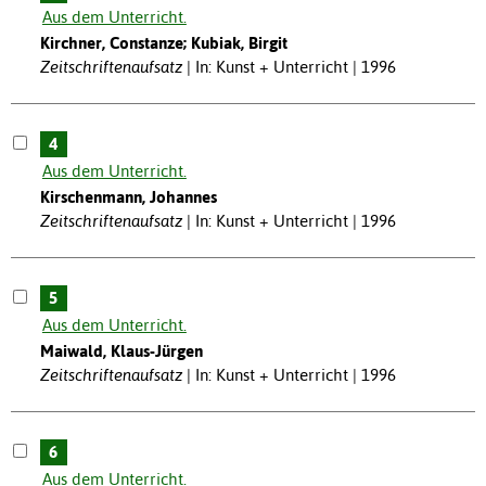
Aus dem Unterricht.
Kirchner, Constanze; Kubiak, Birgit
Zeitschriftenaufsatz
In: Kunst + Unterricht | 1996
4
Aus dem Unterricht.
Kirschenmann, Johannes
Zeitschriftenaufsatz
In: Kunst + Unterricht | 1996
5
Aus dem Unterricht.
Maiwald, Klaus-Jürgen
Zeitschriftenaufsatz
In: Kunst + Unterricht | 1996
6
Aus dem Unterricht.