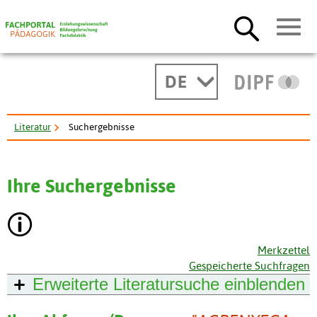
DE
Literatur
Suchergebnisse
Ihre Suchergebnisse
Merkzettel
Gespeicherte Suchfragen
Erweiterte Literatursuche
einblenden