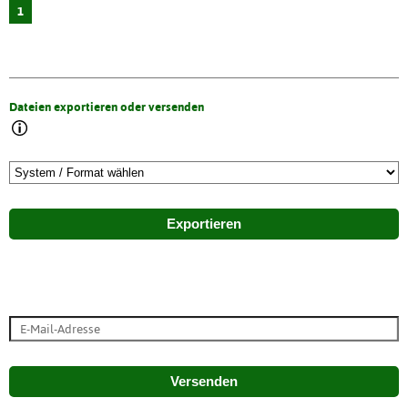
1
Dateien exportieren oder versenden
Exportieren
Versenden