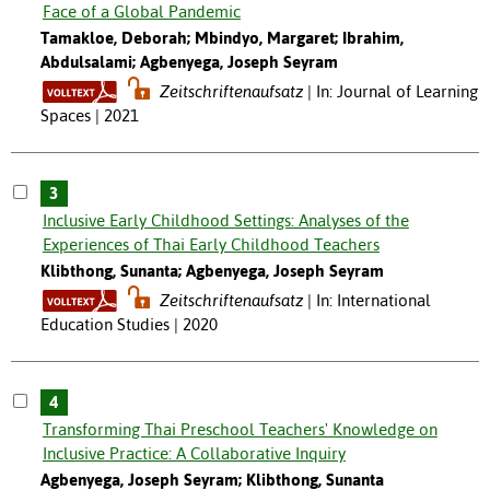
Face of a Global Pandemic
Tamakloe, Deborah; Mbindyo, Margaret; Ibrahim,
Abdulsalami; Agbenyega, Joseph Seyram
Zeitschriftenaufsatz
In: Journal of Learning
Spaces | 2021
3
Inclusive Early Childhood Settings: Analyses of the
Experiences of Thai Early Childhood Teachers
Klibthong, Sunanta; Agbenyega, Joseph Seyram
Zeitschriftenaufsatz
In: International
Education Studies | 2020
4
Transforming Thai Preschool Teachers' Knowledge on
Inclusive Practice: A Collaborative Inquiry
Agbenyega, Joseph Seyram; Klibthong, Sunanta