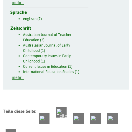
mehr...
Sprache
englisch (7)
Zeitschrift
Australian Journal of Teacher
Education (2)
Australasian Journal of Early
Childhood (1)
Contemporary Issues in Early
Childhood (1)
Current Issues in Education (1)
International Education Studies (1)
mehr...
Teile diese Seite: