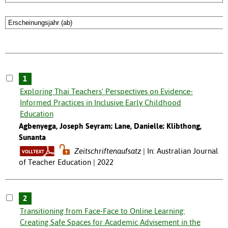
1
Exploring Thai Teachers' Perspectives on Evidence-
Informed Practices in Inclusive Early Childhood
Education
Agbenyega, Joseph Seyram; Lane, Danielle; Klibthong,
Sunanta
Zeitschriftenaufsatz
In: Australian Journal
of Teacher Education | 2022
2
Transitioning from Face-Face to Online Learning:
Creating Safe Spaces for Academic Advisement in the