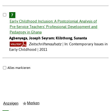
7
Early Childhood Inclusion: A Postcolonial Analysis of
Pre-Service Teachers' Professional Development and
Pedagogy in Ghana
Agbenyega, Joseph Seyram; Klibthong, Sunanta
Zeitschriftenaufsatz
In: Contemporary Issues in
Early Childhood | 2011
Alles markieren
Merken
Anzeigen