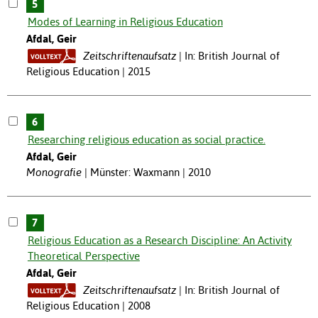
5
Modes of Learning in Religious Education
Afdal, Geir
Zeitschriftenaufsatz
In: British Journal of
Religious Education | 2015
6
Researching religious education as social practice.
Afdal, Geir
Monografie
Münster: Waxmann | 2010
7
Religious Education as a Research Discipline: An Activity
Theoretical Perspective
Afdal, Geir
Zeitschriftenaufsatz
In: British Journal of
Religious Education | 2008