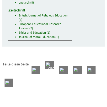
englisch (8)
Zeitschrift
British Journal of Religious Education
(2)
European Educational Research
Journal (2)
Ethics and Education (1)
Journal of Moral Education (1)
Teile diese Seite: