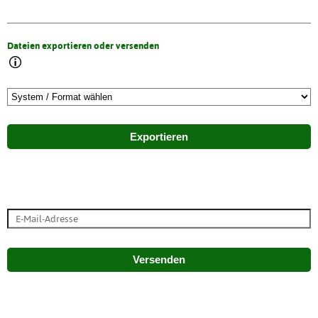
Dateien exportieren oder versenden
Exportieren
Versenden