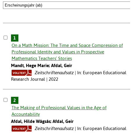
1
On a Math Mission: The Time and Space Compression of
Professional Identity and Values in Prospective
Mathematics Teachers' Stories
Mandt, Hege Marie; Afdal, Geir
Zeitschriftenaufsatz
In: European Educational
Research Journal | 2022
2
The Making of Professional Values in the Age of
Accountability
Afdal, Hilde Wågsås; Afdal, Geir
Zeitschriftenaufsatz
In: European Educational