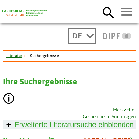
DE
Literatur
Suchergebnisse
Ihre Suchergebnisse
Merkzettel
Gespeicherte Suchfragen
Erweiterte Literatursuche
einblenden