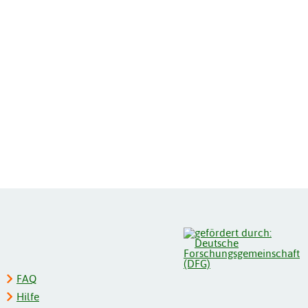
FAQ
Hilfe