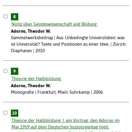
8
Notiz über Geisteswissenschaft und Bildung.
Adorno, Theodor W.
Sammelwerksbeitrag
Aus: Unbedingte Universitäten: was
ist Universität? Texte und Positionen zu einer Idee. | Zürich:
Diaphanes | 2010
9
Theorie der Halbbildung.
Adorno, Theodor W.
Monografie
Frankfurt, Main: Suhrkamp | 2006
10
Theorie der Halbbildung. [, ein Vortrag, den Adorno im
Mai 1959 auf dem Deutschen Soziologentag hielt,