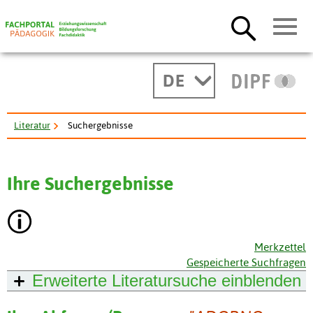
DE
Literatur
Suchergebnisse
Ihre Suchergebnisse
Merkzettel
Gespeicherte Suchfragen
Erweiterte Literatursuche
einblenden