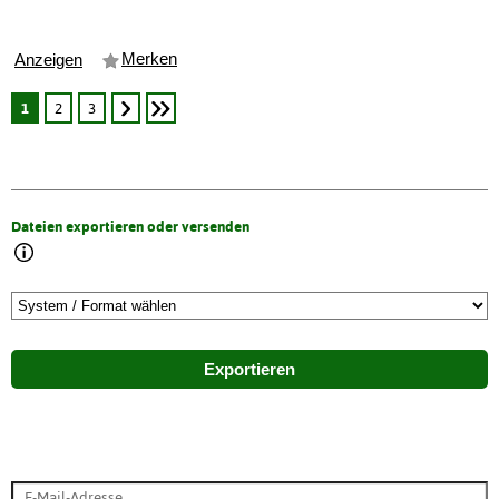
Merken
Anzeigen
1
2
3
Dateien exportieren oder versenden
Exportieren