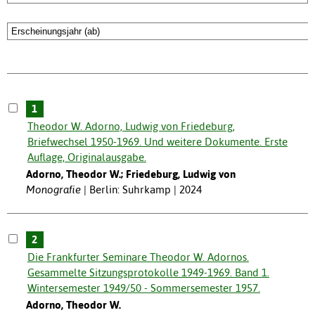
1
Theodor W. Adorno, Ludwig von Friedeburg,
Briefwechsel 1950-1969. Und weitere Dokumente. Erste
Auflage, Originalausgabe.
Adorno, Theodor W.; Friedeburg, Ludwig von
Monografie
Berlin: Suhrkamp | 2024
2
Die Frankfurter Seminare Theodor W. Adornos.
Gesammelte Sitzungsprotokolle 1949-1969. Band 1.
Wintersemester 1949/50 - Sommersemester 1957.
Adorno, Theodor W.