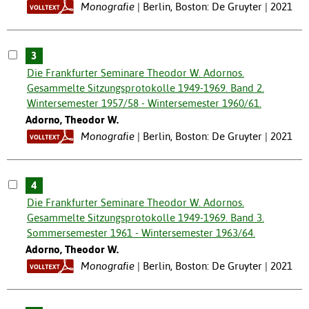
Monografie
Berlin, Boston: De Gruyter | 2021
3
Die Frankfurter Seminare Theodor W. Adornos.
Gesammelte Sitzungsprotokolle 1949-1969. Band 2.
Wintersemester 1957/58 - Wintersemester 1960/61.
Adorno, Theodor W.
Monografie
Berlin, Boston: De Gruyter | 2021
4
Die Frankfurter Seminare Theodor W. Adornos.
Gesammelte Sitzungsprotokolle 1949-1969. Band 3.
Sommersemester 1961 - Wintersemester 1963/64.
Adorno, Theodor W.
Monografie
Berlin, Boston: De Gruyter | 2021