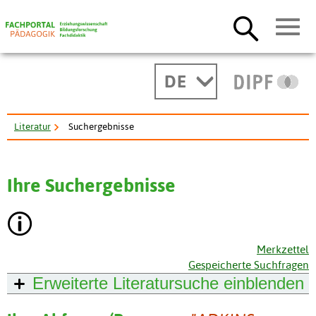
DE
Literatur
Suchergebnisse
Ihre Suchergebnisse
Merkzettel
Gespeicherte Suchfragen
Erweiterte Literatursuche
einblenden