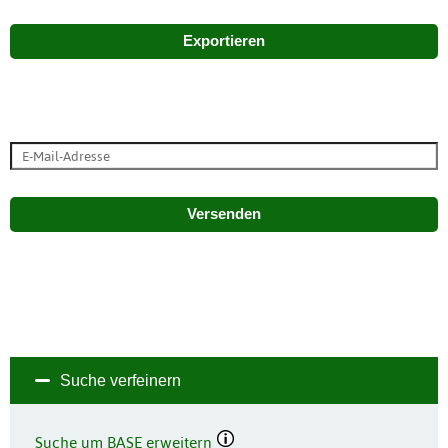
Exportieren
Versenden
Suche verfeinern
Suche um BASE erweitern