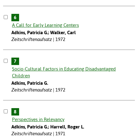
6
A Call for Early Learning Centers
Adkins, Patricia G.; Walker, Carl
Zeitschriftenaufsatz
1972
7
Socio-Cultural Factors in Educating Disadvantaged
Children
Adkins, Patricia G.
Zeitschriftenaufsatz
1972
8
Perspectives in Relevancy
Adkins, Patricia G.; Harrell, Roger L.
Zeitschriftenaufsatz
1971