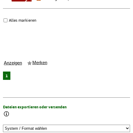
Alles markieren
Merken
Anzeigen
1
Dateien exportieren oder versenden