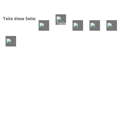
Teile diese Seite: