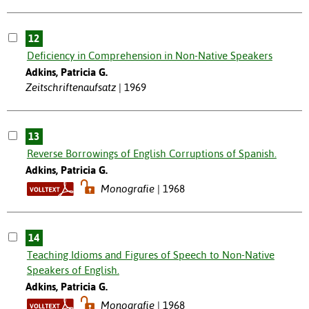
12
Deficiency in Comprehension in Non-Native Speakers
Adkins, Patricia G.
Zeitschriftenaufsatz
1969
13
Reverse Borrowings of English Corruptions of Spanish.
Adkins, Patricia G.
Monografie
1968
14
Teaching Idioms and Figures of Speech to Non-Native
Speakers of English.
Adkins, Patricia G.
Monografie
1968