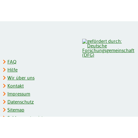
FAQ
Hilfe
Wir über uns
Kontakt
Impressum
Datenschutz
Sitemap
Schlagwortregister
Personenregister
Zeitschriftenliste