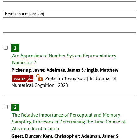
1
Are Approximate Number System Representations
Numerical?
Pickering, Jayne; Adelman, James S.; Inglis, Matthew
Zeitschriftenaufsatz
In: Journal of
Numerical Cognition | 2023
2
The Relative Importance of Perceptual and Memory
Sampling Processes in Determining the Time Course of
Absolute Identification
Guest, Duncan; Kent, Christopher; Adelman, James S.