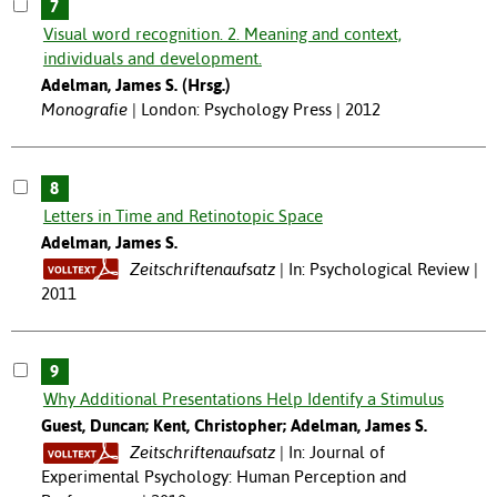
7
Visual word recognition. 2. Meaning and context,
individuals and development.
Adelman, James S. (Hrsg.)
Monografie
London: Psychology Press | 2012
8
Letters in Time and Retinotopic Space
Adelman, James S.
Zeitschriftenaufsatz
In: Psychological Review |
2011
9
Why Additional Presentations Help Identify a Stimulus
Guest, Duncan; Kent, Christopher; Adelman, James S.
Zeitschriftenaufsatz
In: Journal of
Experimental Psychology: Human Perception and