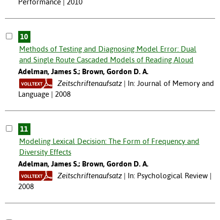
Performance | 2010
10
Methods of Testing and Diagnosing Model Error: Dual
and Single Route Cascaded Models of Reading Aloud
Adelman, James S.; Brown, Gordon D. A.
Zeitschriftenaufsatz
In: Journal of Memory and
Language | 2008
11
Modeling Lexical Decision: The Form of Frequency and
Diversity Effects
Adelman, James S.; Brown, Gordon D. A.
Zeitschriftenaufsatz
In: Psychological Review |
2008