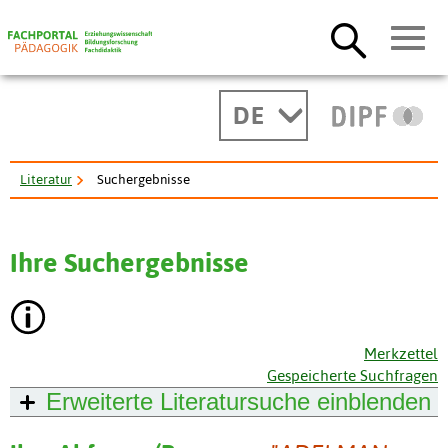
DE
Literatur
Suchergebnisse
Ihre Suchergebnisse
Merkzettel
Gespeicherte Suchfragen
Erweiterte Literatursuche
einblenden