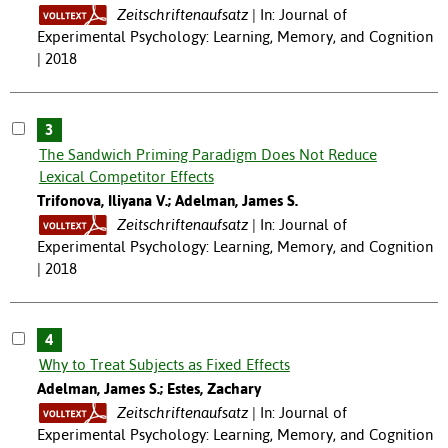
Zeitschriftenaufsatz
In: Journal of
Experimental Psychology: Learning, Memory, and Cognition
| 2018
3
The Sandwich Priming Paradigm Does Not Reduce
Lexical Competitor Effects
Trifonova, Iliyana V.; Adelman, James S.
Zeitschriftenaufsatz
In: Journal of
Experimental Psychology: Learning, Memory, and Cognition
| 2018
4
Why to Treat Subjects as Fixed Effects
Adelman, James S.; Estes, Zachary
Zeitschriftenaufsatz
In: Journal of
Experimental Psychology: Learning, Memory, and Cognition