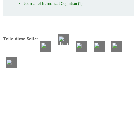
Journal of Numerical Cognition (1)
Teile diese Seite: