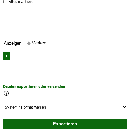
Alles markieren
Merken
Anzeigen
1
Dateien exportieren oder versenden
Exportieren