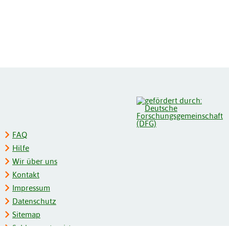
FAQ
Hilfe
Wir über uns
Kontakt
Impressum
Datenschutz
Sitemap
Schlagwortregister