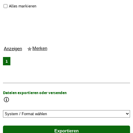
Alles markieren
Merken
Anzeigen
1
Dateien exportieren oder versenden
Exportieren