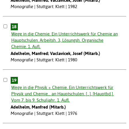
Adelhelm, Manfred; Vaclavicek, Josef (Mitarb.)
Monografie
Stuttgart: Klett | 1982
18
Wege in die Chemie. Ein Unterrichtswerk für Chemie an
Hauptschulen. Arbeitsh. 3, Lösungsh. Organische
Chemie. 1. Aufl.
Adelhelm, Manfred; Vaclavicek, Josef (Mitarb.)
Monografie
Stuttgart: Klett | 1980
19
Wege in die Physik + Chemie. Ein Unterrichtswerk für
Physik und Chemie... an Hauptschulen. [...], [Hauptbd.].
Vom 7. bis 9. Schuljahr. 1. Aufl.
Adelhelm, Manfred (Mitarb.)
Monografie
Stuttgart: Klett | 1976