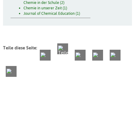
Chemie in der Schule (2)
Chemie in unserer Zeit (1)
Journal of Chemical Education (1)
Teile diese Seite: