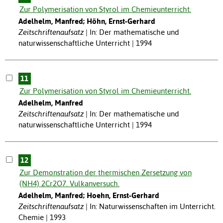
Zur Polymerisation von Styrol im Chemieunterricht.
Adelhelm, Manfred; Höhn, Ernst-Gerhard
Zeitschriftenaufsatz
In: Der mathematische und
naturwissenschaftliche Unterricht | 1994
11
Zur Polymerisation von Styrol im Chemieunterricht.
Adelhelm, Manfred
Zeitschriftenaufsatz
In: Der mathematische und
naturwissenschaftliche Unterricht | 1994
12
Zur Demonstration der thermischen Zersetzung von
(NH4) 2Cr2O7. Vulkanversuch.
Adelhelm, Manfred; Hoehn, Ernst-Gerhard
Zeitschriftenaufsatz
In: Naturwissenschaften im Unterricht.
Chemie | 1993