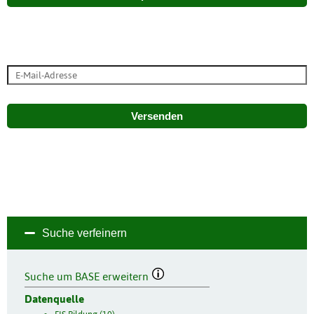
Versenden
Suche verfeinern
Suche um BASE erweitern
Datenquelle