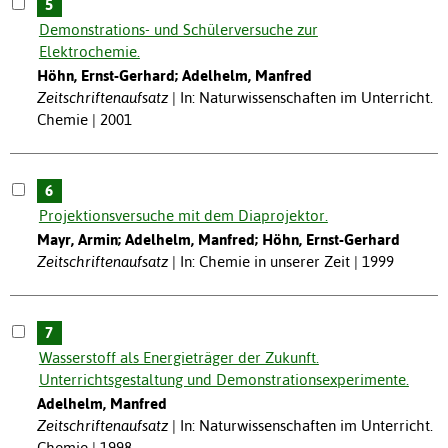
5
Demonstrations- und Schülerversuche zur
Elektrochemie.
Höhn, Ernst-Gerhard; Adelhelm, Manfred
Zeitschriftenaufsatz
In: Naturwissenschaften im Unterricht.
Chemie | 2001
6
Projektionsversuche mit dem Diaprojektor.
Mayr, Armin; Adelhelm, Manfred; Höhn, Ernst-Gerhard
Zeitschriftenaufsatz
In: Chemie in unserer Zeit | 1999
7
Wasserstoff als Energieträger der Zukunft.
Unterrichtsgestaltung und Demonstrationsexperimente.
Adelhelm, Manfred
Zeitschriftenaufsatz
In: Naturwissenschaften im Unterricht.
Chemie | 1998