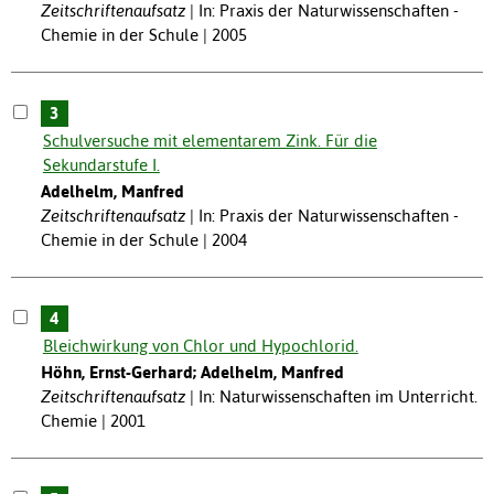
Zeitschriftenaufsatz
In: Praxis der Naturwissenschaften -
Chemie in der Schule | 2005
3
Schulversuche mit elementarem Zink. Für die
Sekundarstufe I.
Adelhelm, Manfred
Zeitschriftenaufsatz
In: Praxis der Naturwissenschaften -
Chemie in der Schule | 2004
4
Bleichwirkung von Chlor und Hypochlorid.
Höhn, Ernst-Gerhard; Adelhelm, Manfred
Zeitschriftenaufsatz
In: Naturwissenschaften im Unterricht.
Chemie | 2001