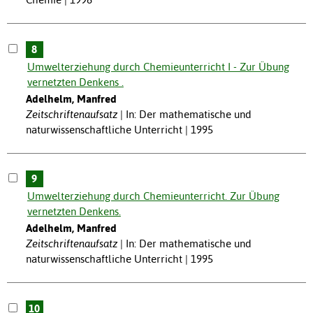
8
Umwelterziehung durch Chemieunterricht I - Zur Übung
vernetzten Denkens .
Adelhelm, Manfred
Zeitschriftenaufsatz
In: Der mathematische und
naturwissenschaftliche Unterricht | 1995
9
Umwelterziehung durch Chemieunterricht. Zur Übung
vernetzten Denkens.
Adelhelm, Manfred
Zeitschriftenaufsatz
In: Der mathematische und
naturwissenschaftliche Unterricht | 1995
10