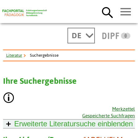
DE
Literatur
Suchergebnisse
Ihre Suchergebnisse
Merkzettel
Gespeicherte Suchfragen
Erweiterte Literatursuche
einblenden