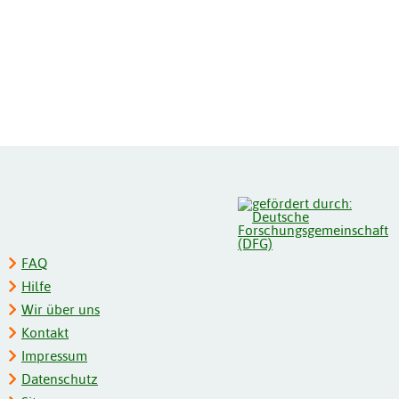
FAQ
Hilfe
Wir über uns
Kontakt
Impressum
Datenschutz