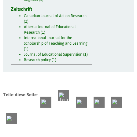
Zeitschrift
Canadian Journal of Action Research
(2)
Alberta Journal of Educational
Research (1)
International Journal for the
Scholarship of Teaching and Learning
(1)
Journal of Educational Supervision (1)
Research policy (1)
Teile diese Seite: