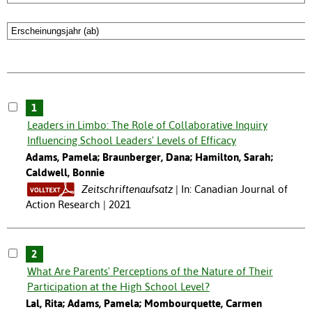
1
Leaders in Limbo: The Role of Collaborative Inquiry
Influencing School Leaders' Levels of Efficacy
Adams, Pamela; Braunberger, Dana; Hamilton, Sarah;
Caldwell, Bonnie
Zeitschriftenaufsatz
In: Canadian Journal of
Action Research | 2021
2
What Are Parents' Perceptions of the Nature of Their
Participation at the High School Level?
Lal, Rita; Adams, Pamela; Mombourquette, Carmen