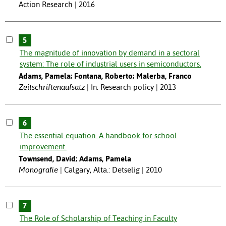
Action Research | 2016
5
The magnitude of innovation by demand in a sectoral
system: The role of industrial users in semiconductors.
Adams, Pamela; Fontana, Roberto; Malerba, Franco
Zeitschriftenaufsatz
In: Research policy | 2013
6
The essential equation. A handbook for school
improvement.
Townsend, David; Adams, Pamela
Monografie
Calgary, Alta.: Detselig | 2010
7
The Role of Scholarship of Teaching in Faculty