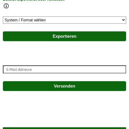
Exportieren
Versenden