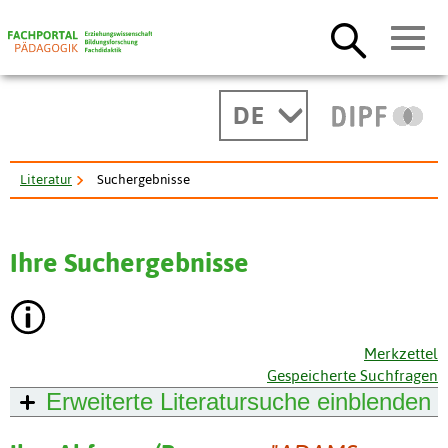
DE
Literatur
Suchergebnisse
Ihre Suchergebnisse
Merkzettel
Gespeicherte Suchfragen
Erweiterte Literatursuche
einblenden