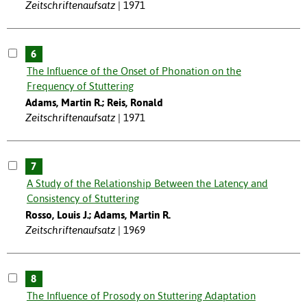
Zeitschriftenaufsatz
1971
6
The Influence of the Onset of Phonation on the
Frequency of Stuttering
Adams, Martin R.; Reis, Ronald
Zeitschriftenaufsatz
1971
7
A Study of the Relationship Between the Latency and
Consistency of Stuttering
Rosso, Louis J.; Adams, Martin R.
Zeitschriftenaufsatz
1969
8
The Influence of Prosody on Stuttering Adaptation