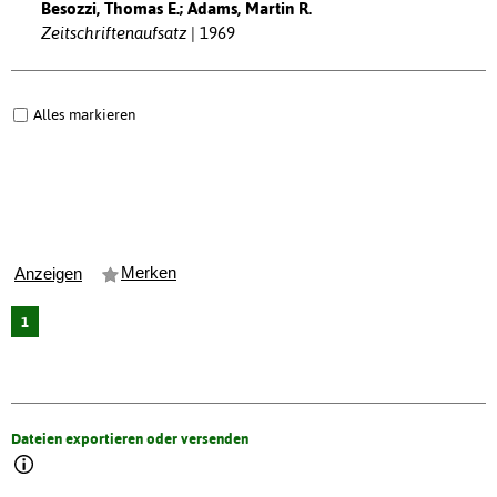
Besozzi, Thomas E.; Adams, Martin R.
Zeitschriftenaufsatz
1969
Alles markieren
Merken
Anzeigen
1
Dateien exportieren oder versenden