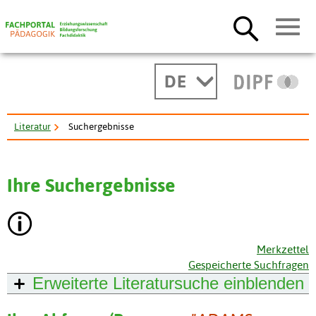
DE
Literatur
Suchergebnisse
Ihre Suchergebnisse
Merkzettel
Gespeicherte Suchfragen
Erweiterte Literatursuche
einblenden