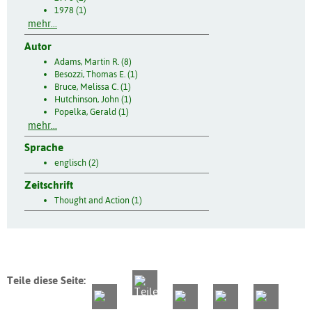
1978 (1)
mehr...
Autor
Adams, Martin R. (8)
Besozzi, Thomas E. (1)
Bruce, Melissa C. (1)
Hutchinson, John (1)
Popelka, Gerald (1)
mehr...
Sprache
englisch (2)
Zeitschrift
Thought and Action (1)
Teile diese Seite: