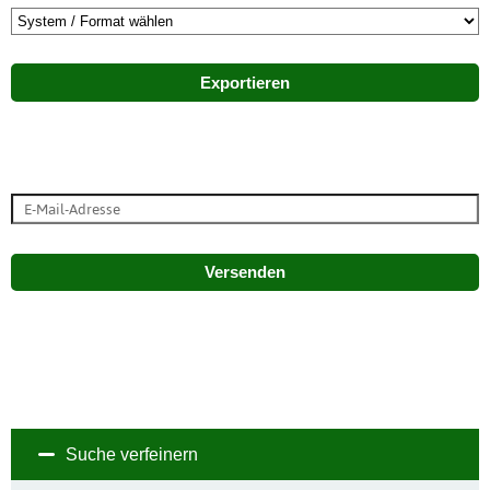
Exportieren
Versenden
Suche verfeinern