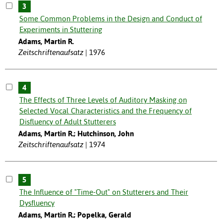
3
Some Common Problems in the Design and Conduct of
Experiments in Stuttering
Adams, Martin R.
Zeitschriftenaufsatz
1976
4
The Effects of Three Levels of Auditory Masking on
Selected Vocal Characteristics and the Frequency of
Disfluency of Adult Stutterers
Adams, Martin R.; Hutchinson, John
Zeitschriftenaufsatz
1974
5
The Influence of "Time-Out" on Stutterers and Their
Dysfluency
Adams, Martin R.; Popelka, Gerald