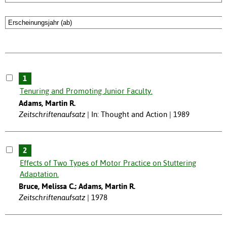
1
Tenuring and Promoting Junior Faculty.
Adams, Martin R.
Zeitschriftenaufsatz
In: Thought and Action | 1989
2
Effects of Two Types of Motor Practice on Stuttering
Adaptation.
Bruce, Melissa C.; Adams, Martin R.
Zeitschriftenaufsatz
1978