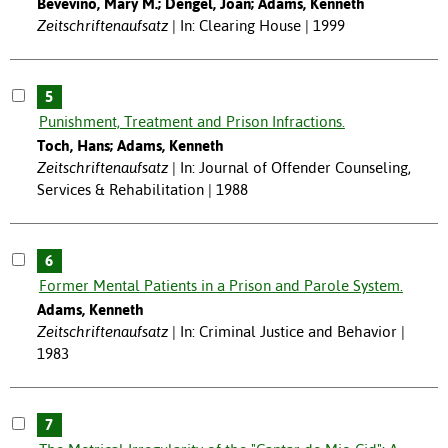
Bevevino, Mary M.; Dengel, Joan; Adams, Kenneth
Zeitschriftenaufsatz
In: Clearing House | 1999
5
Punishment, Treatment and Prison Infractions.
Toch, Hans; Adams, Kenneth
Zeitschriftenaufsatz
In: Journal of Offender Counseling,
Services & Rehabilitation | 1988
6
Former Mental Patients in a Prison and Parole System.
Adams, Kenneth
Zeitschriftenaufsatz
In: Criminal Justice and Behavior |
1983
7