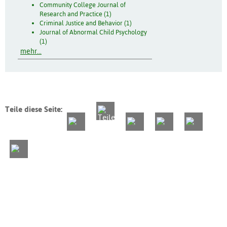
Community College Journal of
Research and Practice (1)
Criminal Justice and Behavior (1)
Journal of Abnormal Child Psychology
(1)
mehr...
Teile diese Seite: