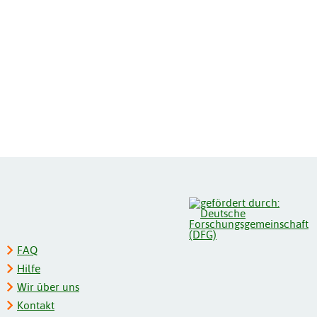
FAQ
Hilfe
Wir über uns
Kontakt