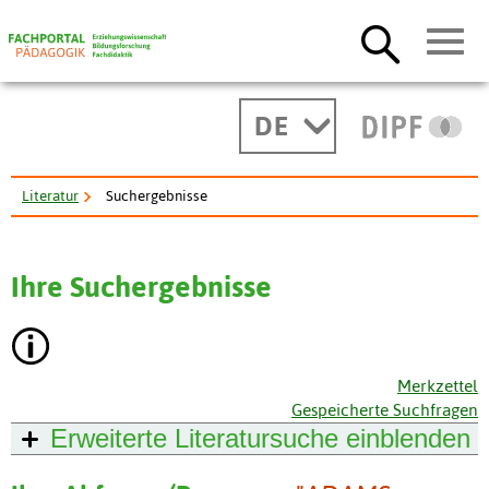
DE
Literatur
Suchergebnisse
Ihre Suchergebnisse
Merkzettel
Gespeicherte Suchfragen
Erweiterte Literatursuche
einblenden