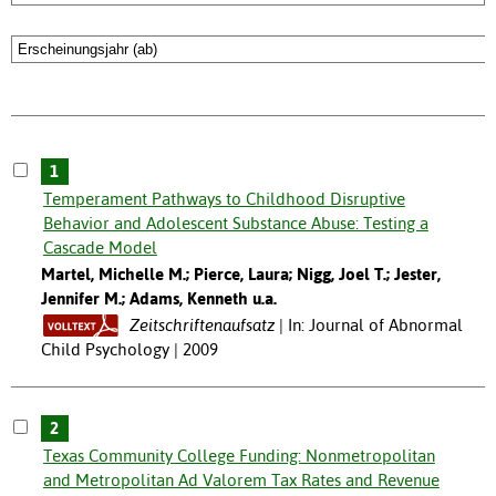
1
Temperament Pathways to Childhood Disruptive
Behavior and Adolescent Substance Abuse: Testing a
Cascade Model
Martel, Michelle M.; Pierce, Laura; Nigg, Joel T.; Jester,
Jennifer M.; Adams, Kenneth u.a.
Zeitschriftenaufsatz
In: Journal of Abnormal
Child Psychology | 2009
2
Texas Community College Funding: Nonmetropolitan
and Metropolitan Ad Valorem Tax Rates and Revenue