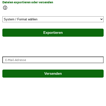
Dateien exportieren oder versenden
Exportieren
Versenden