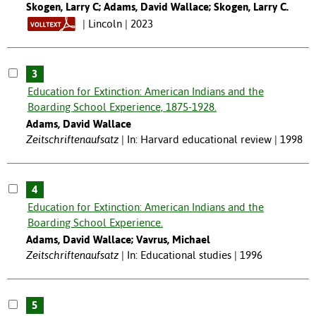
Skogen, Larry C; Adams, David Wallace; Skogen, Larry C.
Lincoln | 2023
3
Education for Extinction: American Indians and the
Boarding School Experience, 1875-1928.
Adams, David Wallace
Zeitschriftenaufsatz
In: Harvard educational review | 1998
4
Education for Extinction: American Indians and the
Boarding School Experience.
Adams, David Wallace; Vavrus, Michael
Zeitschriftenaufsatz
In: Educational studies | 1996
5