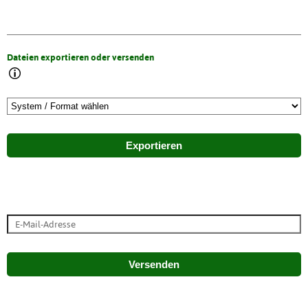
Dateien exportieren oder versenden
Exportieren
Versenden