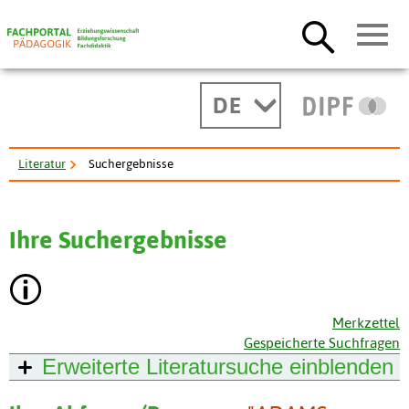
DE
Literatur
Suchergebnisse
Ihre Suchergebnisse
Merkzettel
Gespeicherte Suchfragen
Erweiterte Literatursuche
einblenden