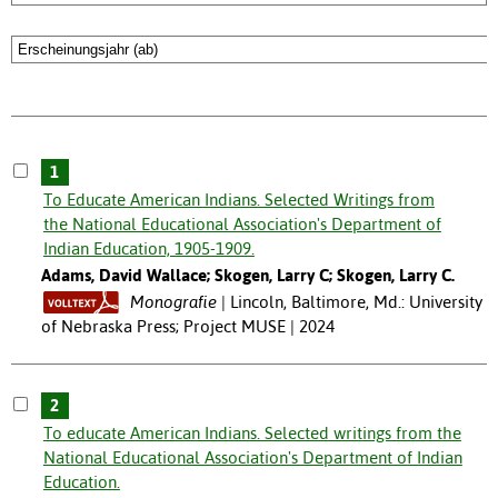
1
To Educate American Indians. Selected Writings from
the National Educational Association's Department of
Indian Education, 1905-1909.
Adams, David Wallace; Skogen, Larry C; Skogen, Larry C.
Monografie
Lincoln, Baltimore, Md.: University
of Nebraska Press; Project MUSE | 2024
2
To educate American Indians. Selected writings from the
National Educational Association's Department of Indian
Education.