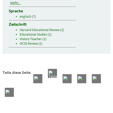
mehr...
Sprache
englisch (7)
Zeitschrift
Harvard Educational Review (2)
Educational Studies (1)
History Teacher (1)
OCSS Review (1)
Teile diese Seite: