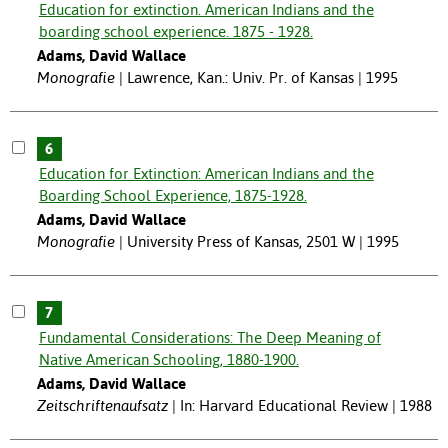
Education for extinction. American Indians and the
boarding school experience. 1875 - 1928.
Adams, David Wallace
Monografie
Lawrence, Kan.: Univ. Pr. of Kansas | 1995
6
Education for Extinction: American Indians and the
Boarding School Experience, 1875-1928.
Adams, David Wallace
Monografie
University Press of Kansas, 2501 W | 1995
7
Fundamental Considerations: The Deep Meaning of
Native American Schooling, 1880-1900.
Adams, David Wallace
Zeitschriftenaufsatz
In: Harvard Educational Review | 1988