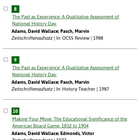
8
The Past as Experience: A Qualitative Assessment of
National History Day.
Adams, David Wallace; Pasch, Marvin
Zeitschriftenaufsatz
In: OCSS Review | 1988
9
The Past as Experience: A Qualitative Assessment of
National History Day.
Adams, David Wallace; Pasch, Marvin
Zeitschriftenaufsatz
In: History Teacher | 1987
10
Making Your Move: The Educational Significance of the
American Board Game, 1832 to 1904
Adams, David Wallace; Edmonds, Victor