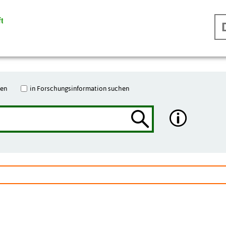
hen
in Forschungsinformation suchen