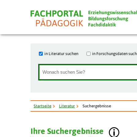
in Literatur suchen
in Forschungsdaten suc
Startseite
Literatur
Suchergebnisse
Ihre Suchergebnisse