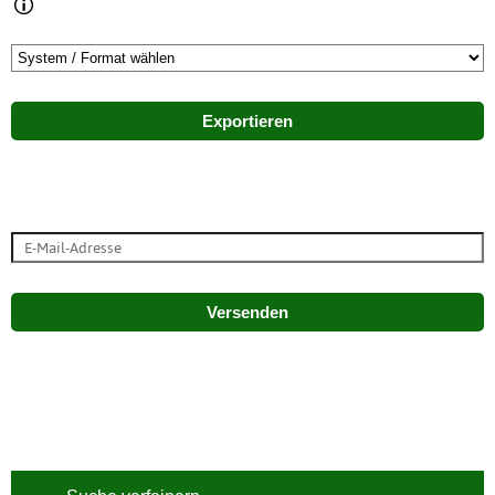
Exportieren
Versenden