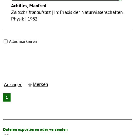
Achilles, Manfred
Zeitschriftenaufsatz
In: Praxis der Naturwissenschaften.
Physik | 1982
Alles markieren
Merken
Anzeigen
1
Dateien exportieren oder versenden