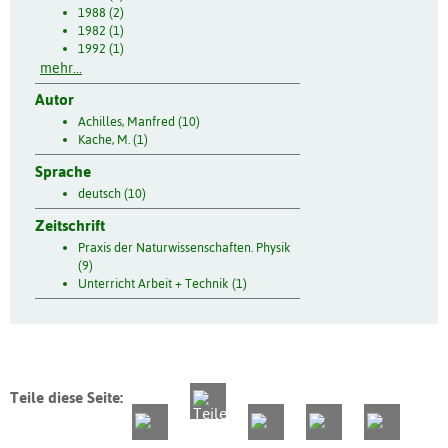
1988 (2)
1982 (1)
1992 (1)
mehr...
Autor
Achilles, Manfred (10)
Kache, M. (1)
Sprache
deutsch (10)
Zeitschrift
Praxis der Naturwissenschaften. Physik
(9)
Unterricht Arbeit + Technik (1)
Teile diese Seite: