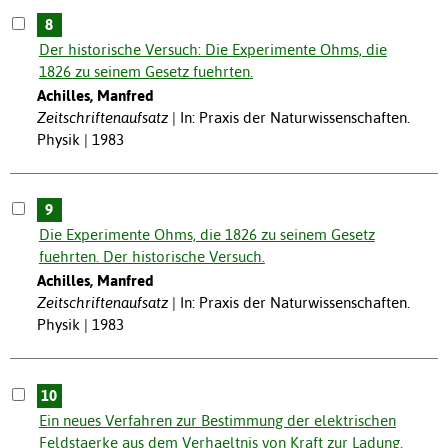
8
Der historische Versuch: Die Experimente Ohms, die
1826 zu seinem Gesetz fuehrten.
Achilles, Manfred
Zeitschriftenaufsatz
In: Praxis der Naturwissenschaften.
Physik | 1983
9
Die Experimente Ohms, die 1826 zu seinem Gesetz
fuehrten. Der historische Versuch.
Achilles, Manfred
Zeitschriftenaufsatz
In: Praxis der Naturwissenschaften.
Physik | 1983
10
Ein neues Verfahren zur Bestimmung der elektrischen
Feldstaerke aus dem Verhaeltnis von Kraft zur Ladung.