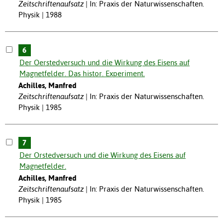
Zeitschriftenaufsatz
In: Praxis der Naturwissenschaften.
Physik | 1988
6
Der Oerstedversuch und die Wirkung des Eisens auf
Magnetfelder. Das histor. Experiment.
Achilles, Manfred
Zeitschriftenaufsatz
In: Praxis der Naturwissenschaften.
Physik | 1985
7
Der Orstedversuch und die Wirkung des Eisens auf
Magnetfelder.
Achilles, Manfred
Zeitschriftenaufsatz
In: Praxis der Naturwissenschaften.
Physik | 1985