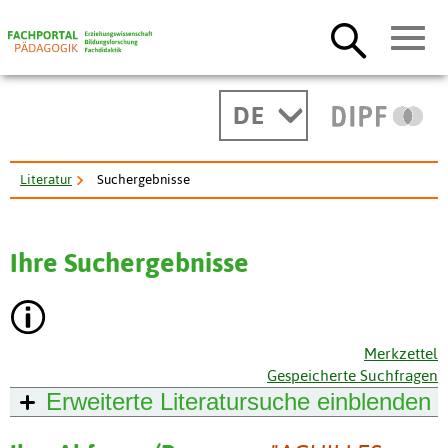
DE
Literatur
Suchergebnisse
Ihre Suchergebnisse
Merkzettel
Gespeicherte Suchfragen
Erweiterte Literatursuche
einblenden