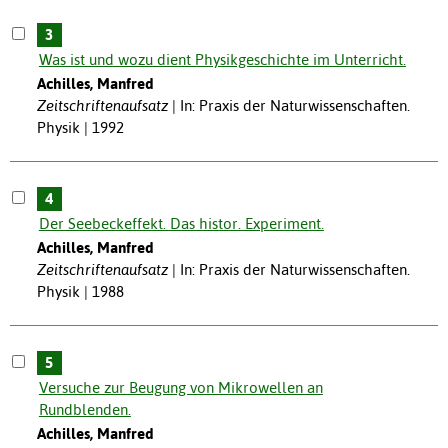
3
Was ist und wozu dient Physikgeschichte im Unterricht.
Achilles, Manfred
Zeitschriftenaufsatz
In: Praxis der Naturwissenschaften.
Physik | 1992
4
Der Seebeckeffekt. Das histor. Experiment.
Achilles, Manfred
Zeitschriftenaufsatz
In: Praxis der Naturwissenschaften.
Physik | 1988
5
Versuche zur Beugung von Mikrowellen an
Rundblenden.
Achilles, Manfred