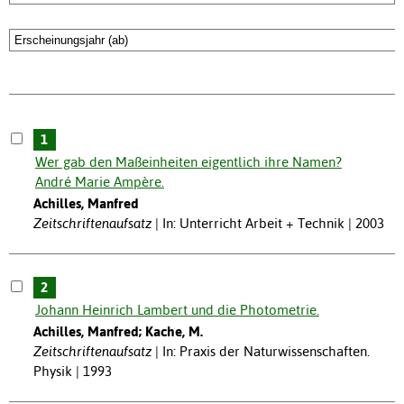
1
Wer gab den Maßeinheiten eigentlich ihre Namen?
André Marie Ampère.
Achilles, Manfred
Zeitschriftenaufsatz
In: Unterricht Arbeit + Technik | 2003
2
Johann Heinrich Lambert und die Photometrie.
Achilles, Manfred; Kache, M.
Zeitschriftenaufsatz
In: Praxis der Naturwissenschaften.
Physik | 1993