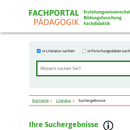
in Literatur suchen
in Forschungsdaten suc
Startseite
Literatur
Suchergebnisse
Ihre Suchergebnisse