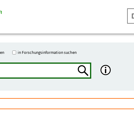
hen
in Forschungsinformation suchen