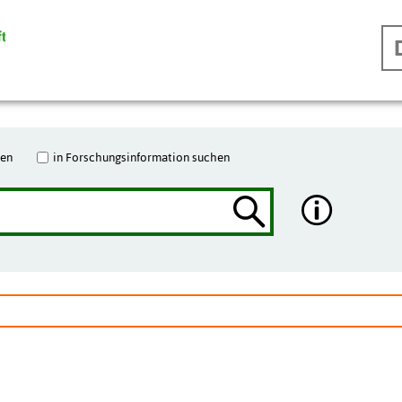
hen
in Forschungsinformation suchen