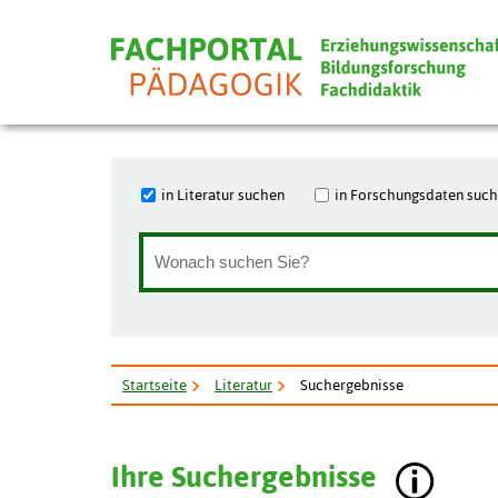
in Literatur suchen
in Forschungsdaten suc
Startseite
Literatur
Suchergebnisse
Ihre Suchergebnisse