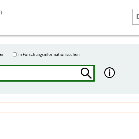
hen
in Forschungsinformation suchen