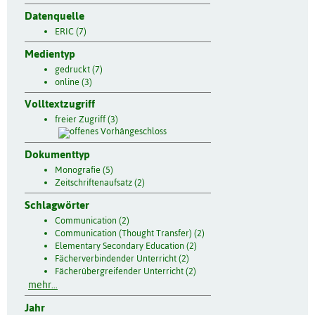
Datenquelle
ERIC (7)
Medientyp
gedruckt (7)
online (3)
Volltextzugriff
freier Zugriff (3)
Dokumenttyp
Monografie (5)
Zeitschriftenaufsatz (2)
Schlagwörter
Communication (2)
Communication (Thought Transfer) (2)
Elementary Secondary Education (2)
Fächerverbindender Unterricht (2)
Fächerübergreifender Unterricht (2)
mehr...
Jahr