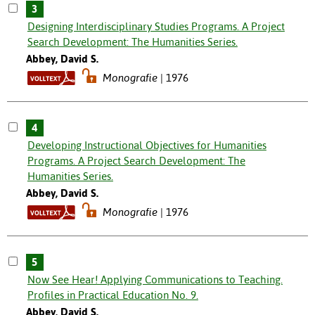
3
Designing Interdisciplinary Studies Programs. A Project
Search Development: The Humanities Series.
Abbey, David S.
Monografie
1976
4
Developing Instructional Objectives for Humanities
Programs. A Project Search Development: The
Humanities Series.
Abbey, David S.
Monografie
1976
5
Now See Hear! Applying Communications to Teaching.
Profiles in Practical Education No. 9.
Abbey, David S.