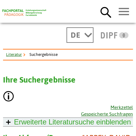
DE
Literatur
Suchergebnisse
Ihre Suchergebnisse
Merkzettel
Gespeicherte Suchfragen
Erweiterte Literatursuche
einblenden