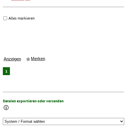
Alles markieren
Merken
Anzeigen
1
Dateien exportieren oder versenden