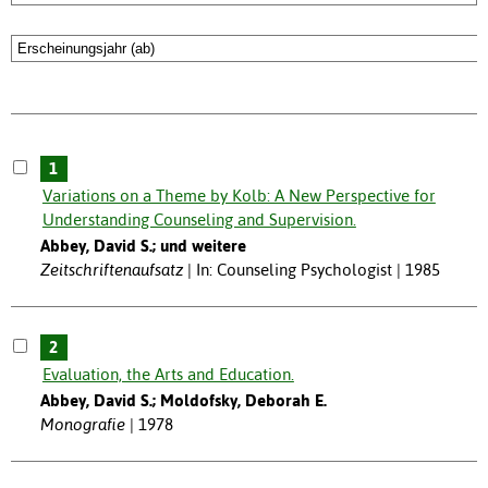
1
Variations on a Theme by Kolb: A New Perspective for
Understanding Counseling and Supervision.
Abbey, David S.; und weitere
Zeitschriftenaufsatz
In: Counseling Psychologist | 1985
2
Evaluation, the Arts and Education.
Abbey, David S.; Moldofsky, Deborah E.
Monografie
1978