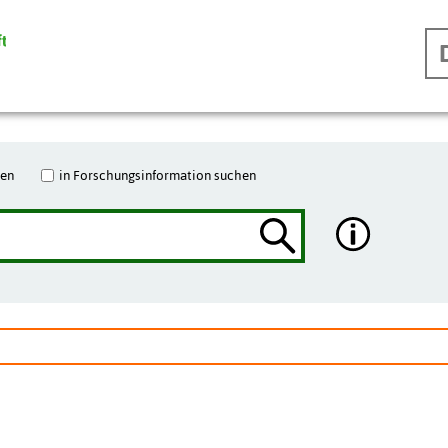
hen
in Forschungsinformation suchen