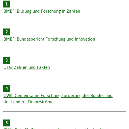
1
BMBF: Bildung und Forschung in Zahlen
2
BMBF: Bundesbericht Forschung und Innovation
3
DFG: Zahlen und Fakten
4
GWK: Gemeinsame Forschungsförderung des Bundes und
der Länder : Finanzströme
5