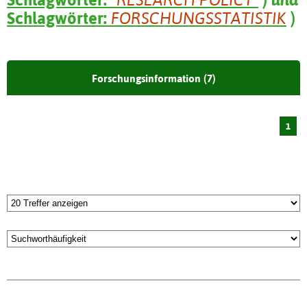
Schlagwörter:
FORSCHUNGSSTATISTIK
)
Forschungsinformation (7)
1