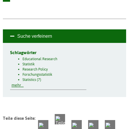
Suche verfeinern
Schlagwörter
Educational Research
Statistik
Research Policy
Forschungsstatistik
Statistics (7)
mehr...
Teile diese Seite: