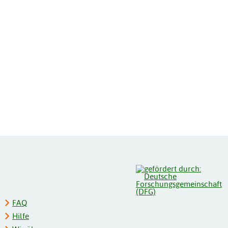
FAQ
Hilfe