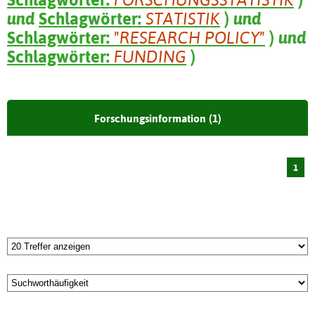
und
Schlagwörter:
STATISTIK
)
und
Schlagwörter:
"RESEARCH POLICY"
)
und
Schlagwörter:
FUNDING
)
Forschungsinformation (1)
1