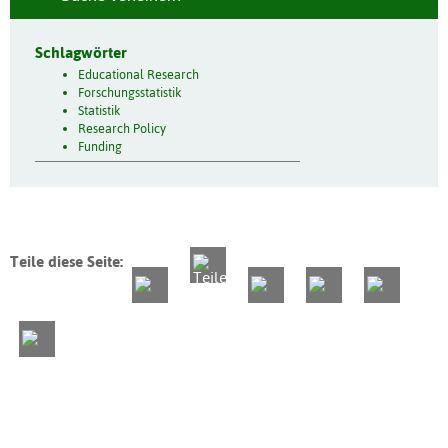
Schlagwörter
Educational Research
Forschungsstatistik
Statistik
Research Policy
Funding
Teile diese Seite: