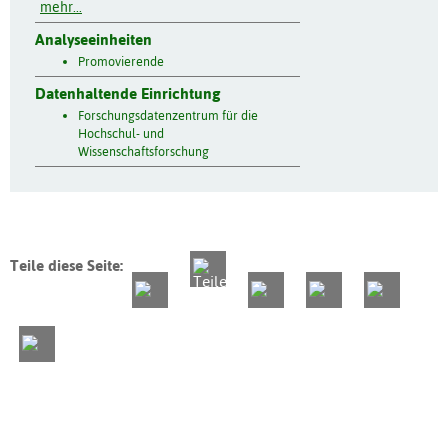
mehr...
Analyseeinheiten
Promovierende
Datenhaltende Einrichtung
Forschungsdatenzentrum für die
Hochschul- und
Wissenschaftsforschung
Teile diese Seite: