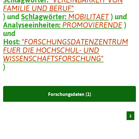
FAMILIE UND BERUF"
)
und
Schlagwörter:
MOBILITAET
)
und
Analyseeinheiten:
PROMOVIERENDE
)
und
Host:
"FORSCHUNGSDATENZENTRUM
FUER DIE HOCHSCHUL- UND
WISSENSCHAFTSFORSCHUNG"
)
Forschungsdaten (1)
1