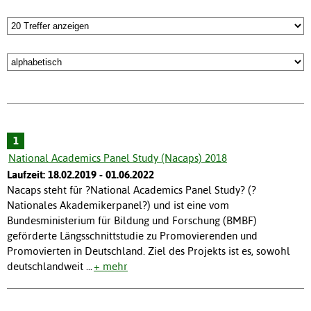
1
National Academics Panel Study (Nacaps) 2018
Laufzeit: 18.02.2019 - 01.06.2022
Nacaps steht für ?National Academics Panel Study? (?
Nationales Akademikerpanel?) und ist eine vom
Bundesministerium für Bildung und Forschung (BMBF)
geförderte Längsschnittstudie zu Promovierenden und
Promovierten in Deutschland. Ziel des Projekts ist es, sowohl
deutschlandweit
...
+ mehr