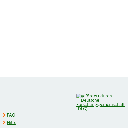
FAQ
Hilfe