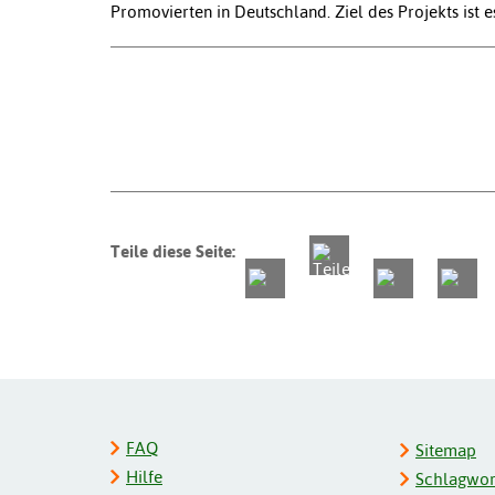
Promovierten in Deutschland. Ziel des Projekts ist
Teile diese Seite:
FAQ
Sitemap
Hilfe
Schlagwort