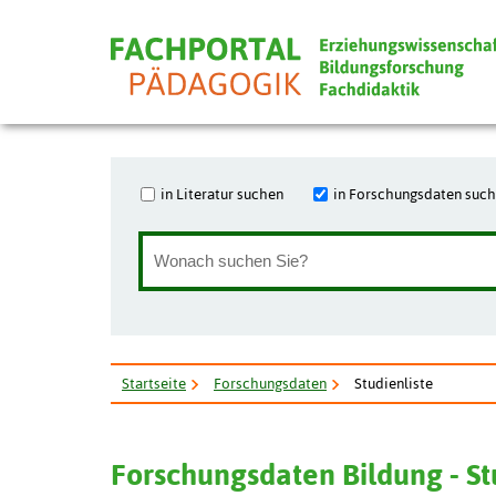
in Literatur suchen
in Forschungsdaten suc
Startseite
Forschungsdaten
Studienliste
Forschungsdaten Bildung - S