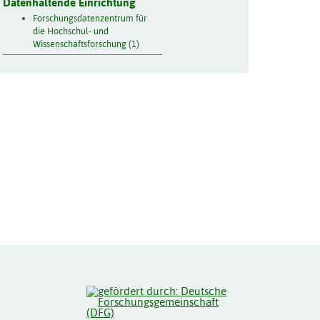
Datenhaltende Einrichtung
Forschungsdatenzentrum für
die Hochschul- und
Wissenschaftsforschung (1)