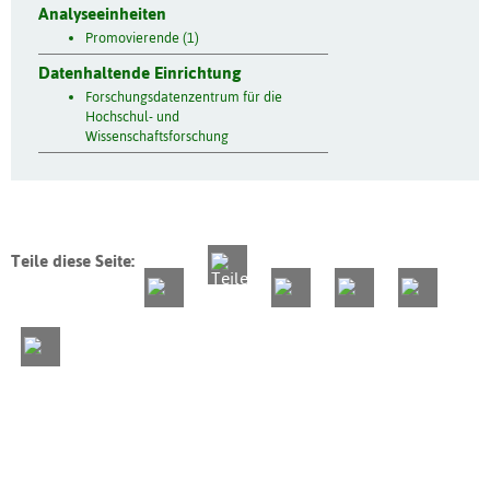
Analyseeinheiten
Promovierende (1)
Datenhaltende Einrichtung
Forschungsdatenzentrum für die
Hochschul- und
Wissenschaftsforschung
Teile diese Seite: