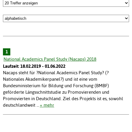
1
National Academics Panel Study (Nacaps) 2018
Laufzeit: 18.02.2019 - 01.06.2022
Nacaps steht für ?National Academics Panel Study? (?
Nationales Akademikerpanel?) und ist eine vom
Bundesministerium für Bildung und Forschung (BMBF)
geförderte Längsschnittstudie zu Promovierenden und
Promovierten in Deutschland. Ziel des Projekts ist es, sowohl
deutschlandweit
...
+ mehr