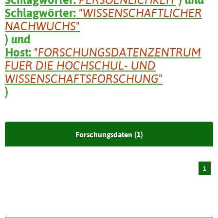
Schlagwörter:
"WISSENSCHAFTLICHER
NACHWUCHS"
)
und
Host:
"FORSCHUNGSDATENZENTRUM
FUER DIE HOCHSCHUL- UND
WISSENSCHAFTSFORSCHUNG"
)
Forschungsdaten (1)
1