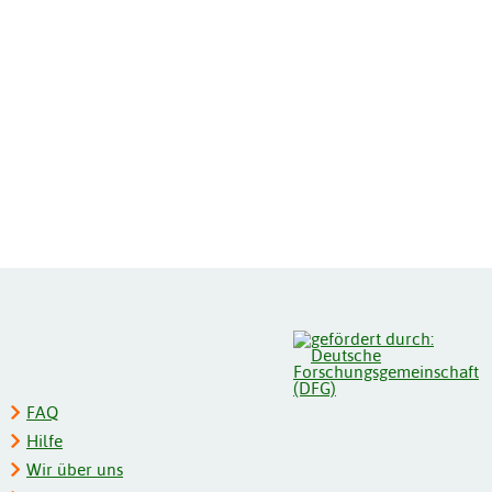
FAQ
Hilfe
Wir über uns