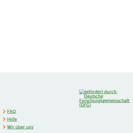
FAQ
Hilfe
Wir über uns