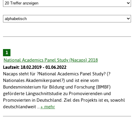
1
National Academics Panel Study (Nacaps) 2018
Laufzeit: 18.02.2019 - 01.06.2022
Nacaps steht für ?National Academics Panel Study? (?
Nationales Akademikerpanel?) und ist eine vom
Bundesministerium für Bildung und Forschung (BMBF)
geförderte Längsschnittstudie zu Promovierenden und
Promovierten in Deutschland. Ziel des Projekts ist es, sowohl
deutschlandweit
...
+ mehr