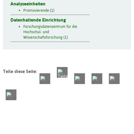
Analyseeinheiten
Promovierende (1)
Datenhaltende Einrichtung
Forschungsdatenzentrum für die
Hochschul- und
Wissenschaftsforschung (1)
Teile diese Seite: