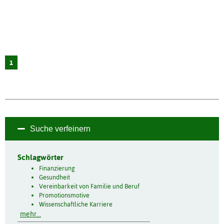
1
Suche verfeinern
Schlagwörter
Finanzierung
Gesundheit
Vereinbarkeit von Familie und Beruf
Promotionsmotive
Wissenschaftliche Karriere
mehr...