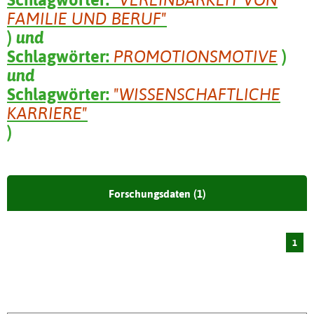
FAMILIE UND BERUF"
)
und
Schlagwörter:
PROMOTIONSMOTIVE
)
und
Schlagwörter:
"WISSENSCHAFTLICHE
KARRIERE"
)
Forschungsdaten (1)
1