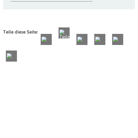
Teile diese Seite: