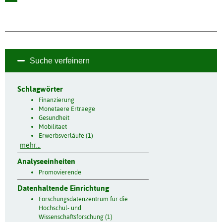
Suche verfeinern
Schlagwörter
Finanzierung
Monetaere Ertraege
Gesundheit
Mobilitaet
Erwerbsverläufe (1)
mehr...
Analyseeinheiten
Promovierende
Datenhaltende Einrichtung
Forschungsdatenzentrum für die
Hochschul- und
Wissenschaftsforschung (1)