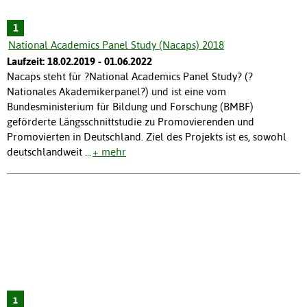
1
National Academics Panel Study (Nacaps) 2018
Laufzeit: 18.02.2019 - 01.06.2022
Nacaps steht für ?National Academics Panel Study? (?
Nationales Akademikerpanel?) und ist eine vom
Bundesministerium für Bildung und Forschung (BMBF)
geförderte Längsschnittstudie zu Promovierenden und
Promovierten in Deutschland. Ziel des Projekts ist es, sowohl
deutschlandweit
...
+ mehr
1