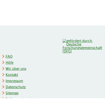
FAQ
Hilfe
Wir über uns
Kontakt
Impressum
Datenschutz
Sitemap
Schlagwortregister