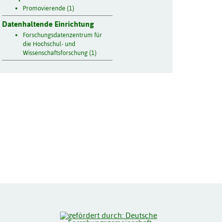
Promovierende (1)
Datenhaltende Einrichtung
Forschungsdatenzentrum für
die Hochschul- und
Wissenschaftsforschung (1)