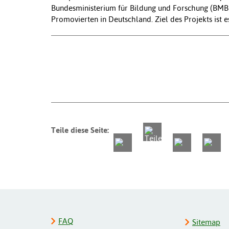
Bundesministerium für Bildung und Forschung (BMB
Promovierten in Deutschland. Ziel des Projekts ist
Teile diese Seite:
FAQ
Sitemap