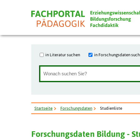
in Literatur suchen
in Forschungsdaten suc
Startseite
Forschungsdaten
Studienliste
Forschungsdaten Bildung - S