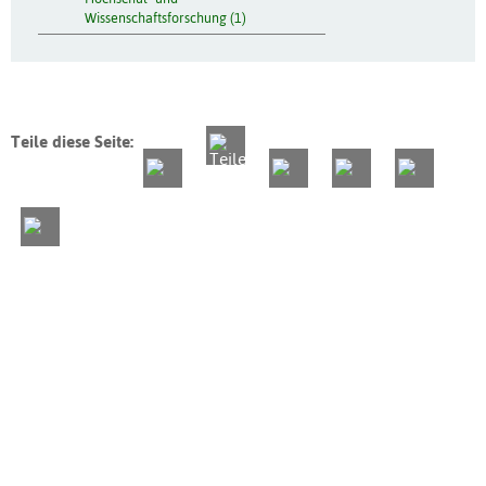
Wissenschaftsforschung (1)
Teile diese Seite: