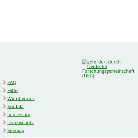
FAQ
Hilfe
Wir über uns
Kontakt
Impressum
Datenschutz
Sitemap