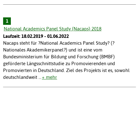
1
National Academics Panel Study (Nacaps) 2018
Laufzeit: 18.02.2019 - 01.06.2022
Nacaps steht für ?National Academics Panel Study? (?
Nationales Akademikerpanel?) und ist eine vom
Bundesministerium für Bildung und Forschung (BMBF)
geförderte Längsschnittstudie zu Promovierenden und
Promovierten in Deutschland. Ziel des Projekts ist es, sowohl
deutschlandweit
...
+ mehr