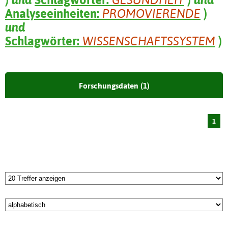
Analyseeinheiten:
PROMOVIERENDE
)
und
Schlagwörter:
WISSENSCHAFTSSYSTEM
)
Forschungsdaten (1)
1