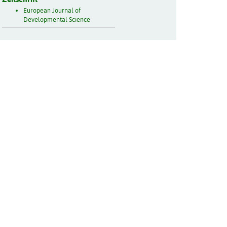
European Journal of
Developmental Science