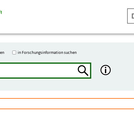
hen
in Forschungsinformation suchen