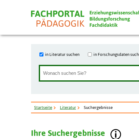
in Literatur suchen
in Forschungsdaten suc
Startseite
Literatur
Suchergebnisse
Ihre Suchergebnisse