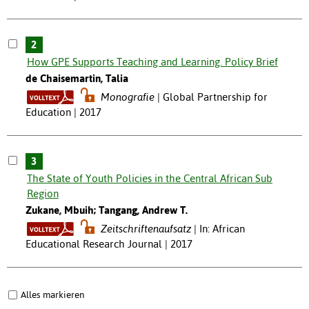
2
How GPE Supports Teaching and Learning. Policy Brief
de Chaisemartin, Talia
Monografie
Global Partnership for
Education | 2017
3
The State of Youth Policies in the Central African Sub
Region
Zukane, Mbuih; Tangang, Andrew T.
Zeitschriftenaufsatz
In: African
Educational Research Journal | 2017
Alles markieren