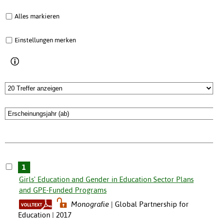
Alles markieren
Einstellungen merken
1
Girls' Education and Gender in Education Sector Plans
and GPE-Funded Programs
Monografie
Global Partnership for
Education | 2017