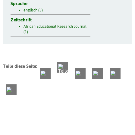
Sprache
englisch (3)
Zeitschrift
African Educational Research Journal
(1)
Teile diese Seite: