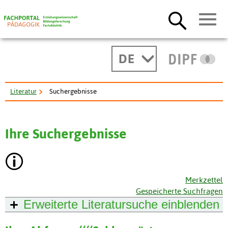
DE
Literatur
Suchergebnisse
Ihre Suchergebnisse
Merkzettel
Gespeicherte Suchfragen
Erweiterte Literatursuche
einblenden