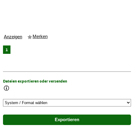
Merken
Anzeigen
1
Dateien exportieren oder versenden
Exportieren