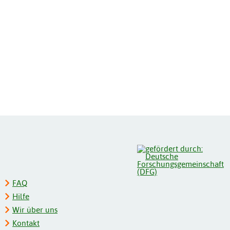
FAQ
Hilfe
Wir über uns
Kontakt