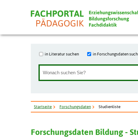
in Literatur suchen
in Forschungsdaten suc
Startseite
Forschungsdaten
Studienliste
Forschungsdaten Bildung - S