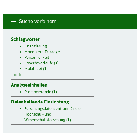
Suche verfeinern
Schlagwörter
Finanzierung
Monetaere Ertraege
Persönlichkeit
Erwerbsverläufe (1)
Mobilitaet (1)
mehr...
Analyseeinheiten
Promovierende (1)
Datenhaltende Einrichtung
Forschungsdatenzentrum für die
Hochschul- und
Wissenschaftsforschung (1)