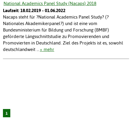
National Academics Panel Study (Nacaps) 2018
Laufzeit: 18.02.2019 - 01.06.2022
Nacaps steht für ?National Academics Panel Study? (?
Nationales Akademikerpanel?) und ist eine vom
Bundesministerium für Bildung und Forschung (BMBF)
geförderte Längsschnittstudie zu Promovierenden und
Promovierten in Deutschland. Ziel des Projekts ist es, sowohl
deutschlandweit
...
+ mehr
1