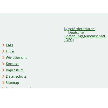
FAQ
Hilfe
Wir über uns
Kontakt
Impressum
Datenschutz
Sitemap
Schlagwortregister
Personenregister
Zeitschriftenliste
Kooperationspartner