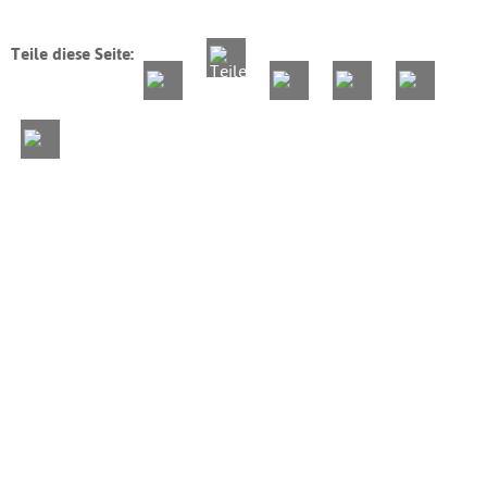
Teile diese Seite: